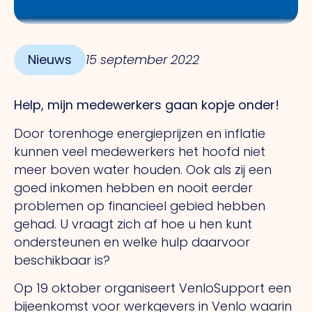
Nieuws
15 september 2022
Help, mijn medewerkers gaan kopje onder!
Door torenhoge energieprijzen en inflatie
kunnen veel medewerkers het hoofd niet
meer boven water houden. Ook als zij een
goed inkomen hebben en nooit eerder
problemen op financieel gebied hebben
gehad. U vraagt zich af hoe u hen kunt
ondersteunen en welke hulp daarvoor
beschikbaar is?
Op 19 oktober organiseert VenloSupport een
bijeenkomst voor werkgevers in Venlo waarin