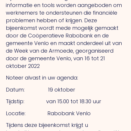
informatie en tools worden aangeboden om
werknemers te ondersteunen die financiële
problemen hebben of krijgen. Deze
bijeenkomst wordt mede mogelijk gemaakt
door de Coöperatieve Rabobank en de
gemeente Venlo en maakt onderdeel uit van
de Week van de Armoede, georganiseerd
door de gemeente Venlo, van 16 tot 21
oktober 2022
Noteer alvast in uw agenda:
Datum: 19 oktober
Tijdstip: van 15.00 tot 18.30 uur
Locatie: Rabobank Venlo
Tijdens deze bijeenkomst krijgt u