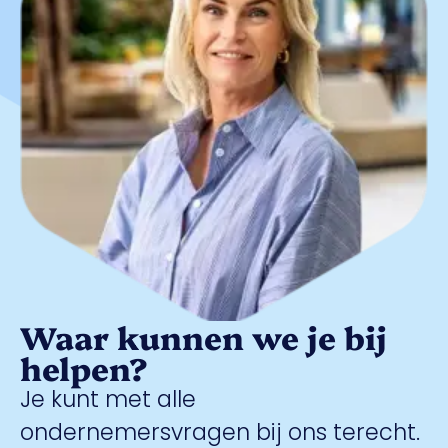
Waar kunnen we je bij
helpen?
Je kunt met alle
ondernemersvragen bij ons terecht.