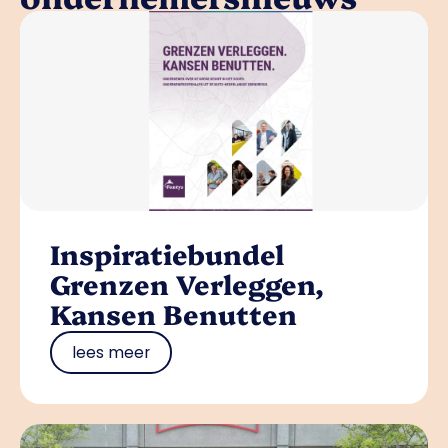
Inspiratiebundel
Grenzen Verleggen,
Kansen Benutten
lees meer