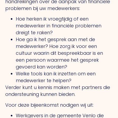
handreikingen over de aanpak van financiële
problemen bij uw medewerkers:
Hoe herken ik vroegtijdig of een
medewerker in financiële problemen
dreigt te raken?
Hoe ga ik het gesprek aan met de
medewerker? Hoe zorg ik voor een
cultuur waarin dit bespreekbaar is en
een persoon waarmee het gesprek
gevoerd kan worden?
Welke tools kan ik inzetten om een
medewerker te helpen?
Verder kunt u kennis maken met partners die
ondersteuning kunnen bieden.
Voor deze bijeenkomst nodigen wij uit:
Werkgevers in de gemeente Venlo die