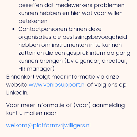
beseffen dat medewerkers problemen
kunnen hebben en hier wat voor willen
betekenen
Contactpersonen binnen deze
organisaties die beslissingsbevoegdheid
hebben om instrumenten in te kunnen
zetten en die een gesprek intern op gang
kunnen brengen (bv eigenaar, directeur,
HR manager)
Binnenkort volgt meer informatie via onze
website
www.venlosupport.nl
of volg ons op
LinkedIn.
Voor meer informatie of (voor) aanmelding
kunt u mailen naar:
welkom@platformvrijwilligers.nl