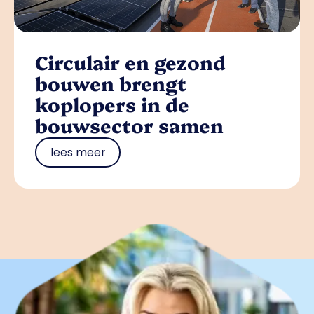
Circulair en gezond
bouwen brengt
koplopers in de
bouwsector samen
lees meer