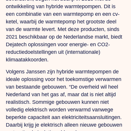
ontwikkeling van hybride warmtepompen.
Dit
is
een combinatie van een warmtepomp en een cv-
ketel, waarbij de warmtepomp het grootste deel
van de warmte levert.
Met
deze producten, sinds
2021 beschikbaar op de Nederlandse markt, biedt
Dejatech oplossingen voor energie- en CO2-
reductiedoelstellingen uit (internationale)
klimaatakkoorden.
Volgens Janssen zijn hybride warmtepompen de
ideale oplossing voor het toekomstige verwarmen
van bestaande gebouwen.
“De
overheid wil heel
Nederland van het gas af, maar dat is niet altijd
realistisch. Sommige gebouwen kunnen niet
volledig elektrisch worden verwarmd vanwege
beperkte capaciteit aan elektriciteitsaansluitingen.
Daarbij krijg je elektrisch alleen nieuwe gebouwen