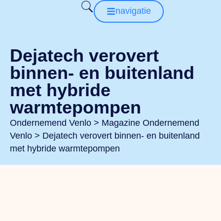
navigatie
Dejatech verovert
binnen- en buitenland
met hybride
warmtepompen
Ondernemend Venlo
>
Magazine Ondernemend
Venlo
>
Dejatech verovert binnen- en buitenland
met hybride warmtepompen