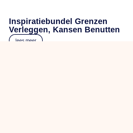
Inspiratiebundel Grenzen
Verleggen, Kansen Benutten
lees meer