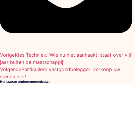
Vorige
Kies Techniek: ‘Wie nu niet aanhaakt, staat over vijf
jaar buiten de maatschappij’
Volgende
Particuliere vastgoedbelegger: verkoop uw
stenen niet!
Het laatste ondernemersnieuws