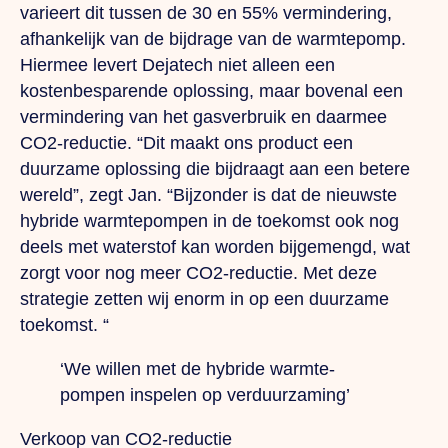
varieert dit tussen de 30 en 55% vermindering,
afhankelijk van de bijdrage van de warmtepomp.
Hiermee levert Dejatech niet alleen een
kostenbesparende oplossing, maar bovenal een
vermindering van het gasverbruik en daarmee
CO2-reductie.
“Dit
maakt ons product een
duurzame oplossing die bijdraagt aan een betere
wereld”, zegt Jan. “Bijzonder is dat de nieuwste
hybride warmtepompen in de toekomst ook nog
deels met waterstof kan worden bijgemengd, wat
zorgt voor nog meer CO2-reductie.
Met
deze
strategie zetten wij enorm in op een duurzame
toekomst. “
‘We willen met de hybride warmte-
pompen inspelen op verduurzaming’
Verkoop van CO2-reductie