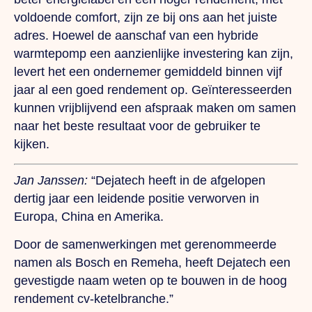
voldoende comfort, zijn ze bij ons aan het juiste
adres. Hoewel de aanschaf van een hybride
warmtepomp een aanzienlijke investering kan zijn,
levert het een ondernemer gemiddeld binnen vijf
jaar al een goed rendement op. Geïnteresseerden
kunnen vrijblijvend een afspraak maken om samen
naar het beste resultaat voor de gebruiker te
kijken.
Jan Janssen
:
“Dejatech heeft in de afgelopen
dertig jaar een leidende positie verworven in
Europa, China en Amerika.
Door de samenwerkingen met gerenommeerde
namen als Bosch en Remeha, heeft Dejatech een
gevestigde naam weten op te bouwen in de hoog
rendement cv-ketelbranche.”