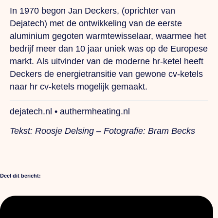
In 1970 begon Jan Deckers, (oprichter van
Dejatech) met de ontwikkeling van de eerste
aluminium gegoten warmtewisselaar, waarmee het
bedrijf meer dan 10 jaar uniek was op de Europese
markt.
Als
uitvinder van de moderne hr-ketel heeft
Deckers de energietransitie van gewone
cv-ketels
naar hr cv-ketels mogelijk gemaakt.
dejatech.nl • authermheating.nl
Tekst: Roosje Delsing –
Fotografie: Bram Becks
Deel dit bericht: