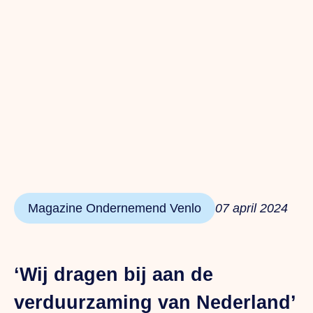
Magazine Ondernemend Venlo
07 april 2024
‘Wij dragen bij aan de
verduurzaming van Nederland’