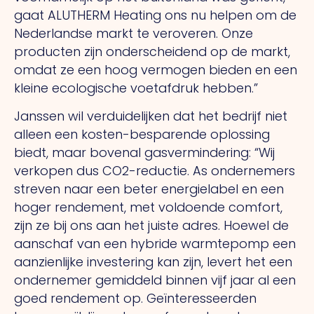
gaat ALUTHERM Heating ons nu helpen om de
Nederlandse markt te veroveren. Onze
producten zijn onderscheidend op de markt,
omdat ze een hoog vermogen bieden en een
kleine ecologische voetafdruk hebben.”
Janssen wil verduidelijken dat het bedrijf niet
alleen een kosten-besparende oplossing
biedt, maar bovenal gasvermindering: “Wij
verkopen dus CO2-reductie.
As
ondernemers
streven naar een beter energielabel en een
hoger rendement, met voldoende comfort,
zijn ze bij ons aan het juiste adres. Hoewel de
aanschaf van een hybride warmtepomp een
aanzienlijke investering kan zijn, levert het een
ondernemer gemiddeld binnen vijf jaar al een
goed rendement op. Geïnteresseerden