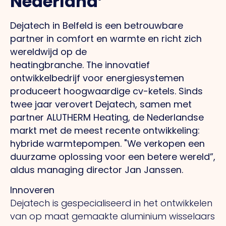
Nederland’
Dejatech in Belfeld is een betrouwbare
partner in comfort en warmte en richt zich
wereldwijd op de
heatingbranche.
The
innovatief
ontwikkelbedrijf voor energiesystemen
produceert hoogwaardige cv-ketels. Sinds
twee jaar verovert Dejatech, samen met
partner ALUTHERM Heating, de Nederlandse
markt met de meest recente ontwikkeling:
hybride warmtepompen.
"We
verkopen een
duurzame oplossing voor een betere wereld”,
aldus managing director Jan Janssen.
Innoveren
Dejatech is gespecialiseerd in het ontwikkelen
van op maat gemaakte aluminium wisselaars