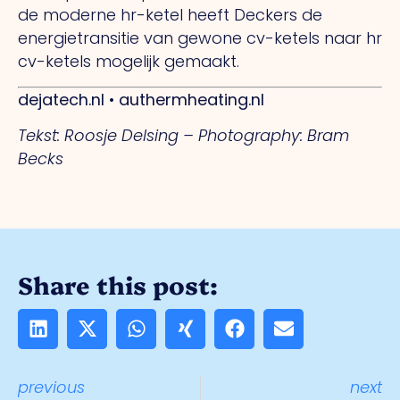
de moderne hr-ketel heeft Deckers de
energietransitie van gewone
cv-ketels naar hr
cv-ketels mogelijk gemaakt.
dejatech.nl • authermheating.nl
Tekst: Roosje Delsing –
Photography: Bram
Becks
Share this post:
previous
next