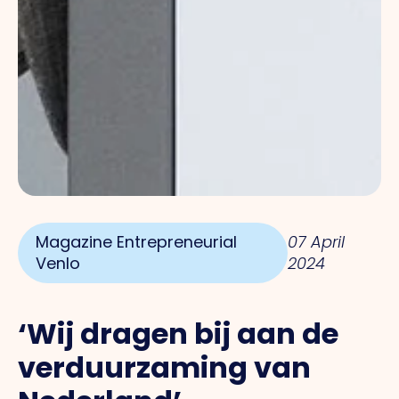
Magazine Entrepreneurial
07 April
Venlo
2024
‘Wij dragen bij aan de
verduurzaming van