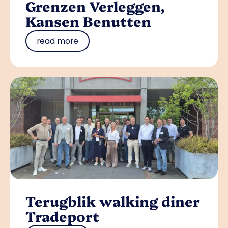
Grenzen Verleggen,
Kansen Benutten
read more
Terugblik walking diner
Tradeport