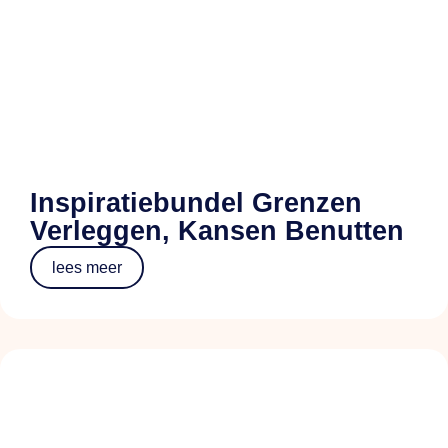
Inspiratiebundel Grenzen
Verleggen, Kansen Benutten
lees meer