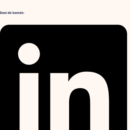
Deel dit bericht: