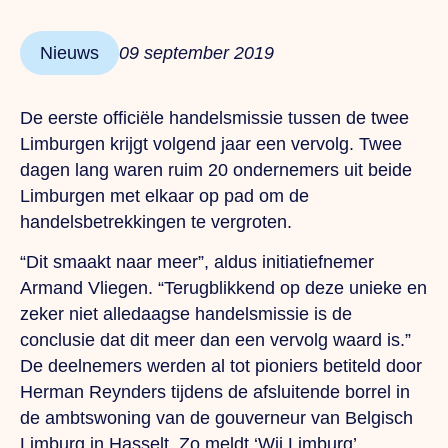
Nieuws
09 september 2019
De eerste officiële handelsmissie tussen de twee
Limburgen krijgt volgend jaar een vervolg. Twee
dagen lang waren ruim 20 ondernemers uit beide
Limburgen met elkaar op pad om de
handelsbetrekkingen te vergroten.
“Dit smaakt naar meer”, aldus initiatiefnemer
Armand Vliegen. “Terugblikkend op deze unieke en
zeker niet alledaagse handelsmissie is de
conclusie dat dit meer dan een vervolg waard is.”
De deelnemers werden al tot pioniers betiteld door
Herman Reynders tijdens de afsluitende borrel in
de ambtswoning van de gouverneur van Belgisch
Limburg in Hasselt. Zo meldt ‘Wij Limburg’.