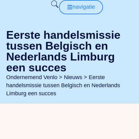
navigatie
Eerste handelsmissie
tussen Belgisch en
Nederlands Limburg
een succes
Ondernemend Venlo
>
Nieuws
>
Eerste
handelsmissie tussen Belgisch en Nederlands
Limburg een succes