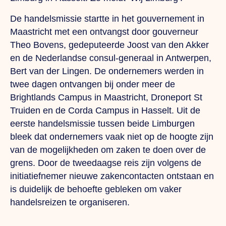
De handelsmissie startte in het gouvernement in
Maastricht met een ontvangst door gouverneur
Theo Bovens, gedeputeerde Joost van den Akker
en de Nederlandse consul-generaal in Antwerpen,
Bert van der Lingen. De ondernemers werden in
twee dagen ontvangen bij onder meer de
Brightlands Campus in Maastricht, Droneport St
Truiden en de Corda Campus in Hasselt. Uit de
eerste handelsmissie tussen beide Limburgen
bleek dat ondernemers vaak niet op de hoogte zijn
van de mogelijkheden om zaken te doen over de
grens. Door de tweedaagse reis zijn volgens de
initiatiefnemer nieuwe zakencontacten ontstaan en
is duidelijk de behoefte gebleken om vaker
handelsreizen te organiseren.