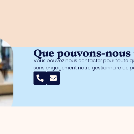
Que pouvons-nous f
Vous pouvez nous contacter pour toute qu
sans engagement notre gestionnaire de 