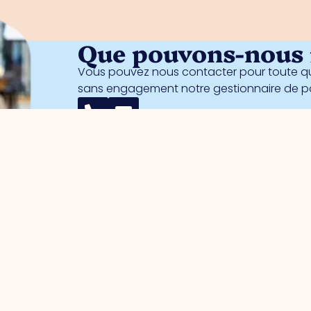
Que pouvons-nous f
Vous pouvez nous contacter pour toute qu
sans engagement notre gestionnaire de 