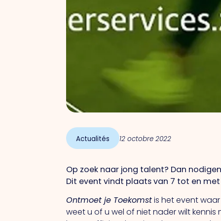
Actualités
12 octobre 2022
Op zoek naar jong talent? Dan nodigen
Dit event vindt plaats van 7 tot en met
Ontmoet je Toekomst
is het event waar
weet u of u wel of niet nader wilt kenn