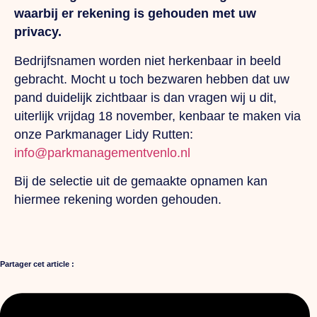
waarbij er rekening is gehouden met uw
privacy.
Bedrijfsnamen worden niet herkenbaar in beeld
gebracht. Mocht u toch bezwaren hebben dat uw
pand duidelijk zichtbaar is dan vragen wij u dit,
uiterlijk vrijdag 18 november, kenbaar te maken via
onze Parkmanager Lidy Rutten:
info@parkmanagementvenlo.nl
Bij de selectie uit de gemaakte opnamen kan
hiermee rekening worden gehouden.
Partager cet article :