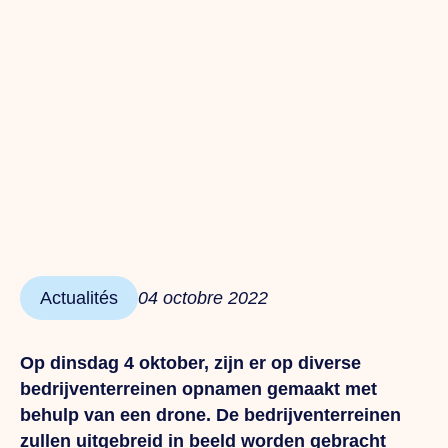
Actualités
04 octobre 2022
Op dinsdag 4 oktober, zijn er op diverse
bedrijventerreinen opnamen gemaakt met
behulp van een drone. De bedrijventerreinen
zullen uitgebreid in beeld worden gebracht