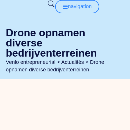
navigation
Drone opnamen
diverse
bedrijventerreinen
Venlo entrepreneurial
>
Actualités
>
Drone
opnamen diverse bedrijventerreinen