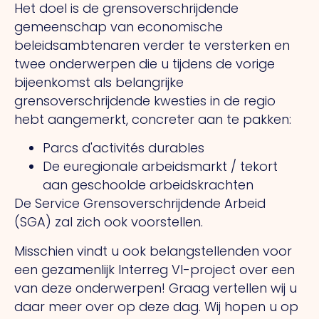
Het doel is de grensoverschrijdende
gemeenschap van economische
beleidsambtenaren verder te versterken en
twee onderwerpen die u tijdens de vorige
bijeenkomst als belangrijke
grensoverschrijdende kwesties in de regio
hebt aangemerkt, concreter aan te pakken:
Parcs d'activités durables
De euregionale arbeidsmarkt / tekort
aan geschoolde arbeidskrachten
De Service Grensoverschrijdende Arbeid
(SGA) zal zich ook voorstellen.
Misschien vindt u ook belangstellenden voor
een gezamenlijk Interreg VI-project over een
van deze onderwerpen! Graag vertellen wij u
daar meer over op deze dag. Wij hopen u op