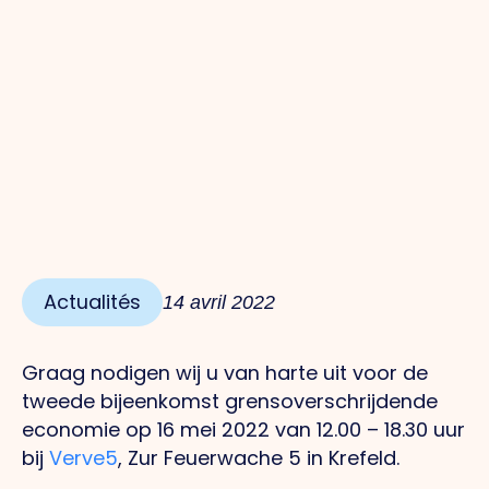
Actualités
14 avril 2022
Graag nodigen wij u van harte uit voor de
tweede bijeenkomst grensoverschrijdende
economie op 16 mei 2022 van 12.00 – 18.30 uur
bij
Verve5
, Zur Feuerwache 5 in Krefeld.