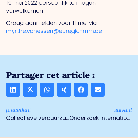
16 mei 2022 persoonlijk te mogen
verwelkomen.
Graag aanmelden voor 11 mei via:
myrthe.vanessen@euregio-rmn.de
Partager cet article :
précédent
suivant
Collectieve verduurzaming
Onderzoek internationalisering