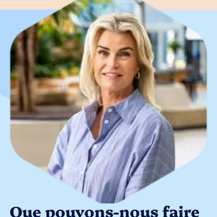
Que pouvons-nous faire