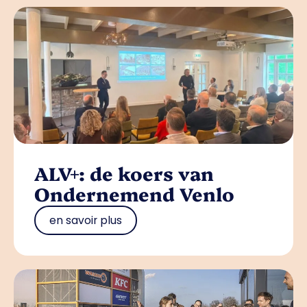
ALV+: de koers van
Ondernemend Venlo
en savoir plus