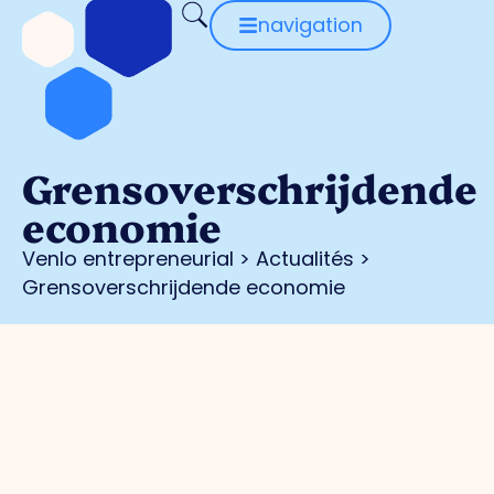
navigation
Grensoverschrijdende
economie
Venlo entrepreneurial
>
Actualités
>
Grensoverschrijdende economie