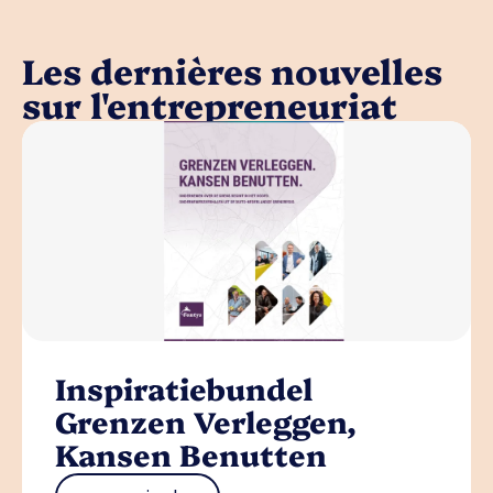
Les dernières nouvelles
sur l'entrepreneuriat
Inspiratiebundel
Grenzen Verleggen,
Kansen Benutten