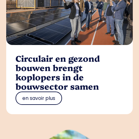
Circulair en gezond
bouwen brengt
koplopers in de
bouwsector samen
en savoir plus