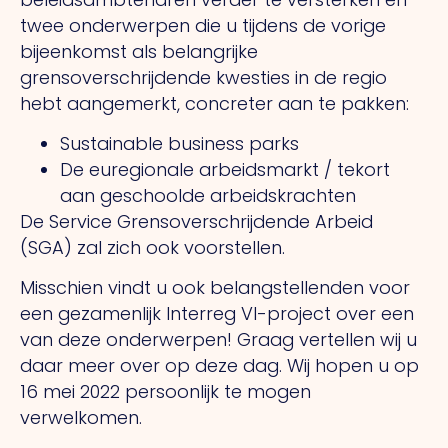
twee onderwerpen die u tijdens de vorige
bijeenkomst als belangrijke
grensoverschrijdende kwesties in de regio
hebt aangemerkt, concreter aan te pakken:
Sustainable business parks
De euregionale arbeidsmarkt / tekort
aan geschoolde arbeidskrachten
De Service Grensoverschrijdende Arbeid
(SGA) zal zich ook voorstellen.
Misschien vindt u ook belangstellenden voor
een gezamenlijk Interreg VI-project over een
van deze onderwerpen! Graag vertellen wij u
daar meer over op deze dag. Wij hopen u op
16 mei 2022 persoonlijk te mogen
verwelkomen.