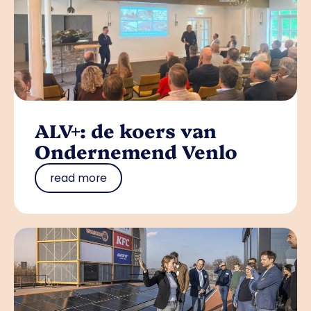
ALV+: de koers van
Ondernemend Venlo
read more