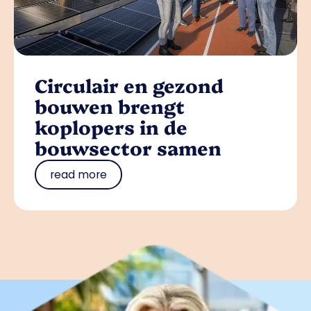
Circulair en gezond
bouwen brengt
koplopers in de
bouwsector samen
read more