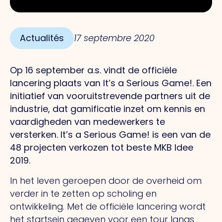
Actualités
17 septembre 2020
Op 16 september a.s. vindt de officiële
lancering plaats van It’s a Serious Game!. Een
initiatief van vooruitstrevende partners uit de
industrie, dat gamificatie inzet om kennis en
vaardigheden van medewerkers te
versterken. It’s a Serious Game! is een van de
48 projecten verkozen tot beste MKB Idee
2019.
In het leven geroepen door de overheid om
verder in te zetten op scholing en
ontwikkeling. Met de officiële lancering wordt
het startsein gegeven voor een tour langs