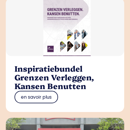
Inspiratiebundel
Grenzen Verleggen,
Kansen Benutten
en savoir plus