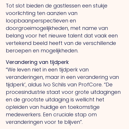
Tot slot bieden de gastlessen een stukje
voorlichting ten aanzien van
loopbaanperspectieven en
doorgroeimogelijkheden, met name van
belang voor het nieuwe talent dat vaak een
vertekend beeld heeft van de verschillende
beroepen en mogelijkheden.
Verandering van tijdperk
“We leven niet in een tijdperk van
veranderingen, maar in een verandering van
tijdperk’, aldus Ivo Schils van ProfCore. “De
procesindustrie staat voor grote uitdagingen
en de grootste uitdaging is wellicht het
opleiden van huidige en toekomstige
medewerkers. Een cruciale stap om
veranderingen voor te blijven”.