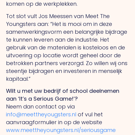
komen op de werkplekken.
Tot slot vult Jos Meessen van Meet The
Youngsters aan: “Het is mooi om in deze
samenwerkingsvorm een belangrijke bijdrage
te kunnen leveren aan de industrie. Het
gebruik van de materialen is kosteloos en de
uitvoering op locatie wordt geheel door de
betrokken partners verzorgd. Zo willen wij ons
steentje bijdragen en investeren in menselijk
kapitaal.”
Wilt u met uw bedrijf of school deelnemen
aan ‘It’s a Serious Game!’?
Neem dan contact op via
info@meettheyougsters.nl
of vul het
aanvraagformulier in op de website
www.meettheyoungsters.nl/seriousgame