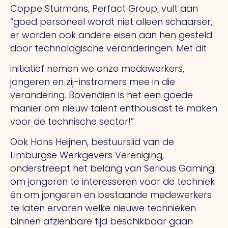
Coppe Sturmans, Perfact Group, vult aan
“goed personeel wordt niet alleen schaarser,
er worden ook andere eisen aan hen gesteld
door technologische veranderingen. Met dit
initiatief nemen we onze medewerkers,
jongeren en zij-instromers mee in die
verandering. Bovendien is het een goede
manier om nieuw talent enthousiast te maken
voor de technische sector!”
Ook Hans Heijnen, bestuurslid van de
Limburgse Werkgevers Vereniging,
onderstreept het belang van Serious Gaming
om jongeren te interesseren voor de techniek
én om jongeren en bestaande medewerkers
te laten ervaren welke nieuwe technieken
binnen afzienbare tijd beschikbaar gaan