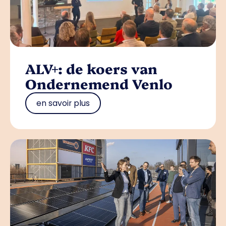
ALV+: de koers van
Ondernemend Venlo
en savoir plus