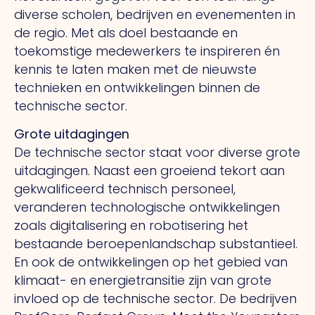
diverse scholen, bedrijven en evenementen in
de regio. Met als doel bestaande en
toekomstige medewerkers te inspireren én
kennis te laten maken met de nieuwste
technieken en ontwikkelingen binnen de
technische sector.
Grote uitdagingen
De technische sector staat voor diverse grote
uitdagingen. Naast een groeiend tekort aan
gekwalificeerd technisch personeel,
veranderen technologische ontwikkelingen
zoals digitalisering en robotisering het
bestaande beroepenlandschap substantieel.
En ook de ontwikkelingen op het gebied van
klimaat- en energietransitie zijn van grote
invloed op de technische sector. De bedrijven