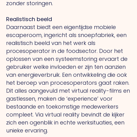
zonder storingen.
Realistisch beeld
Daarnaast biedt een eigentijdse mobiele
escaperoom, ingericht als snoepfabriek, een
realistisch beeld van het werk als
procesoperator in de foodsector. Door het
oplossen van een systeemstoring ervaart de
gebruiker welke invloeden er zijn ten aanzien
van energieverbruik. Een ontwikkeling die ook
het beroep van procesoperators gaat raken.
Dit alles aangevuld met virtual reality-films en
gastlessen, maken de ‘experience’ voor
bestaande en toekomstige medewerkers
compleet. Via virtual reality bevindt de kijker
zich een ogenblik in echte werksituaties, een
unieke ervaring.