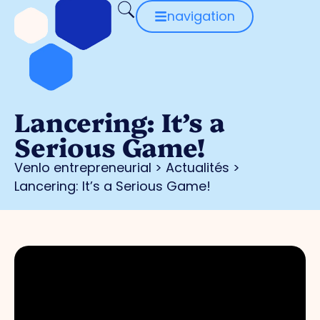
navigation
Lancering: It’s a
Serious Game!
Venlo entrepreneurial
>
Actualités
>
Lancering: It’s a Serious Game!