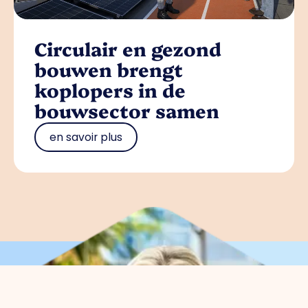
Circulair en gezond
bouwen brengt
koplopers in de
bouwsector samen
en savoir plus