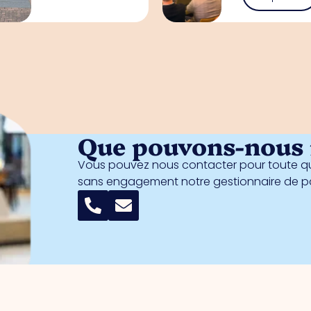
Que pouvons-nous f
Vous pouvez nous contacter pour toute qu
sans engagement notre gestionnaire de 