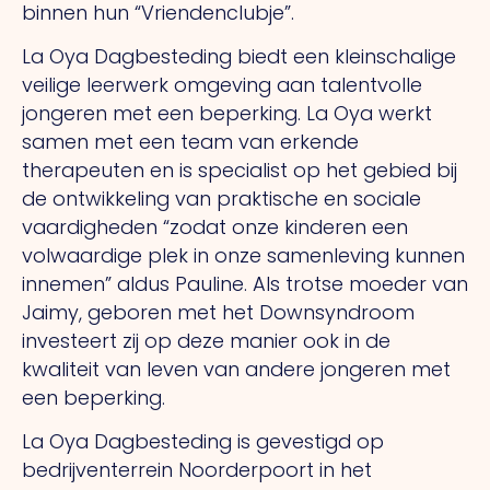
binnen hun “Vriendenclubje”.
La Oya Dagbesteding biedt een kleinschalige
veilige leerwerk omgeving aan talentvolle
jongeren met een beperking. La Oya werkt
samen met een team van erkende
therapeuten en is specialist op het gebied bij
de ontwikkeling van praktische en sociale
vaardigheden “zodat onze kinderen een
volwaardige plek in onze samenleving kunnen
innemen” aldus Pauline. Als trotse moeder van
Jaimy, geboren met het Downsyndroom
investeert zij op deze manier ook in de
kwaliteit van leven van andere jongeren met
een beperking.
La Oya Dagbesteding is gevestigd op
bedrijventerrein Noorderpoort in het