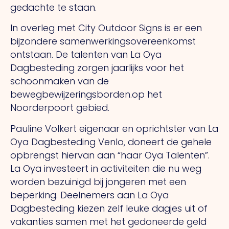
gedachte te staan.
In overleg met City Outdoor Signs is er een
bijzondere samenwerkingsovereenkomst
ontstaan. De talenten van La Oya
Dagbesteding zorgen jaarlijks voor het
schoonmaken van de
bewegbewijzeringsborden.op het
Noorderpoort gebied.
Pauline Volkert eigenaar en oprichtster van La
Oya Dagbesteding Venlo, doneert de gehele
opbrengst hiervan aan “haar Oya Talenten”.
La Oya investeert in activiteiten die nu weg
worden bezuinigd bij jongeren met een
beperking. Deelnemers aan La Oya
Dagbesteding kiezen zelf leuke dagjes uit of
vakanties samen met het gedoneerde geld