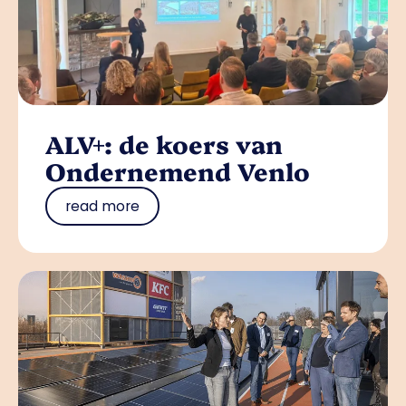
ALV+: de koers van
Ondernemend Venlo
read more