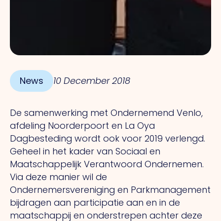
News
10 December 2018
De samenwerking met Ondernemend Venlo,
afdeling Noorderpoort en La Oya
Dagbesteding wordt ook voor 2019 verlengd.
Geheel in het kader van Sociaal en
Maatschappelijk Verantwoord Ondernemen.
Via deze manier wil de
Ondernemersvereniging en Parkmanagement
bijdragen aan participatie aan en in de
maatschappij en onderstrepen achter deze