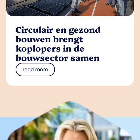
Circulair en gezond
bouwen brengt
koplopers in de
bouwsector samen
read more