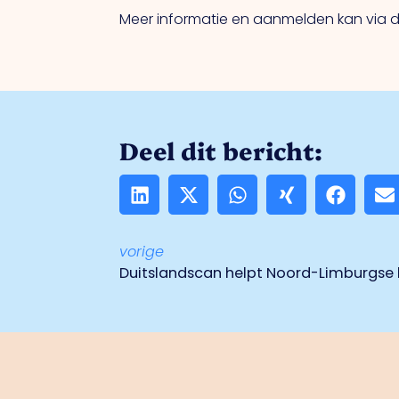
Meer informatie en aanmelden kan via de
Deel dit bericht:
vorige
Duitslandscan helpt Noord-Limburgse 