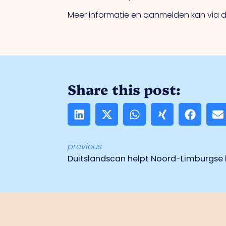
Meer informatie en aanmelden kan via de
Share this post:
previous
Duitslandscan helpt Noord-Limburgse 