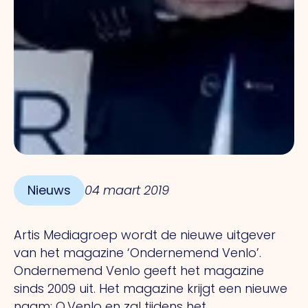
Nieuws
04 maart 2019
Artis Mediagroep wordt de nieuwe uitgever
van het magazine ‘Ondernemend Venlo’.
Ondernemend Venlo geeft het magazine
sinds 2009 uit. Het magazine krijgt een nieuwe
naam: O.Venlo en zal tijdens het