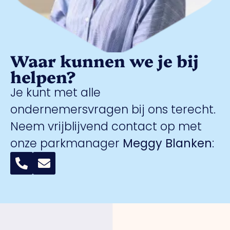
Waar kunnen we je bij
helpen?
Je kunt met alle
ondernemersvragen bij ons terecht.
Neem vrijblijvend contact op met
onze parkmanager
Meggy Blanken
: