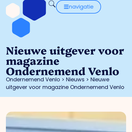
navigatie
Nieuwe uitgever voor
magazine
Ondernemend Venlo
Ondernemend Venlo
>
Nieuws
>
Nieuwe
uitgever voor magazine Ondernemend Venlo