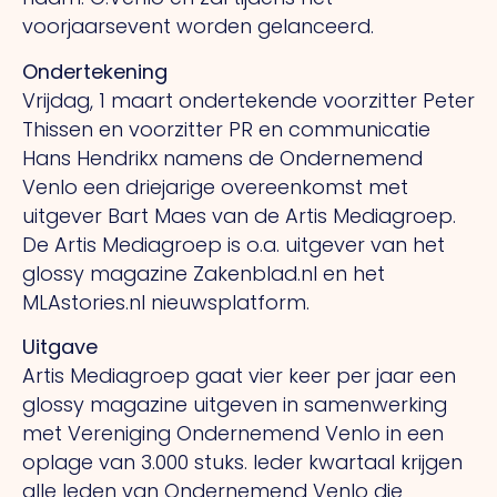
voorjaarsevent worden gelanceerd.
Ondertekening
Vrijdag, 1 maart ondertekende voorzitter Peter
Thissen en voorzitter PR en communicatie
Hans Hendrikx namens de Ondernemend
Venlo een driejarige overeenkomst met
uitgever Bart Maes van de Artis Mediagroep.
De Artis Mediagroep is o.a. uitgever van het
glossy magazine Zakenblad.nl en het
MLAstories.nl nieuwsplatform.
Uitgave
Artis Mediagroep gaat vier keer per jaar een
glossy magazine uitgeven in samenwerking
met Vereniging Ondernemend Venlo in een
oplage van 3.000 stuks. Ieder kwartaal krijgen
alle leden van Ondernemend Venlo die