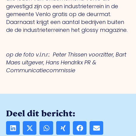
gevestigd zijn op een industrieterrein in de
gemeente Venlo gratis op de deurmat.
Daarnaast krijgt een aantal bedrijven buiten
de de industrieterreinen het glossy magazine.
op de foto v.l.n.r.: Peter Thissen voorzitter, Bart
Maes uitgever, Hans Hendrikx PR &
Communicatiecommissie
Deel dit bericht: