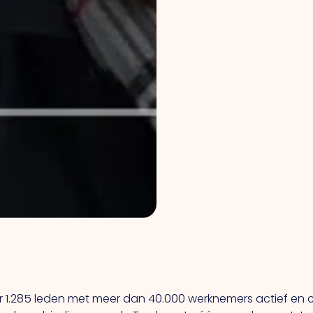
.285 leden met meer dan 40.000 werknemers actief en c