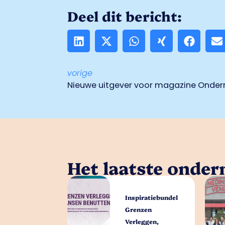
Deel dit bericht:
vorige
Nieuwe uitgever voor magazine Onde
Het laatste onde
Inspiratiebundel
Grenzen
Verleggen,