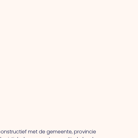
onstructief met de gemeente, provincie