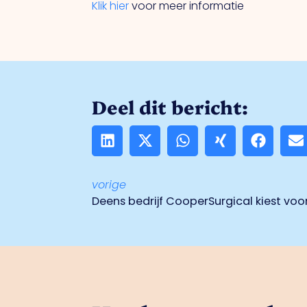
Klik hier
voor meer informatie
Deel dit bericht:
vorige
Deens bedrijf CooperSurgical kiest voo