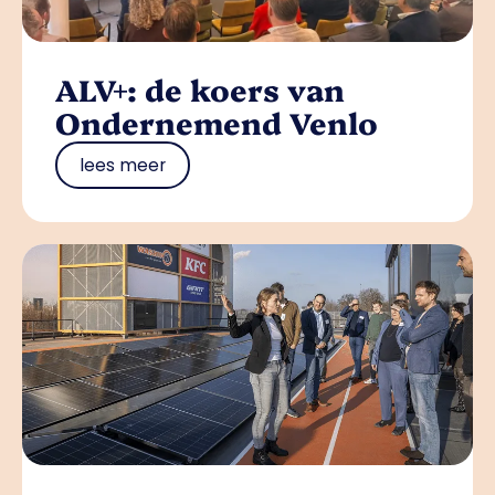
ALV+: de koers van
Ondernemend Venlo
lees meer