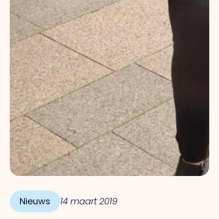
Nieuws
14 maart 2019