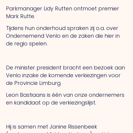
Parkmanager Lidy Rutten ontmoet premier
Mark Rutte.
Tijdens hun onderhoud spraken zij o.a. over
Ondernemend Venlo en de zaken die hier in
de regio spelen.
De minister president bracht een bezoek aan
Venlo inzake de komende verkiezingen voor
de Provincie Limburg.
Leon Bastiaans is één van onze ondernemers
en kandidaat op de verkiezingslijst.
Hij is samen met Janine Rissenbeek