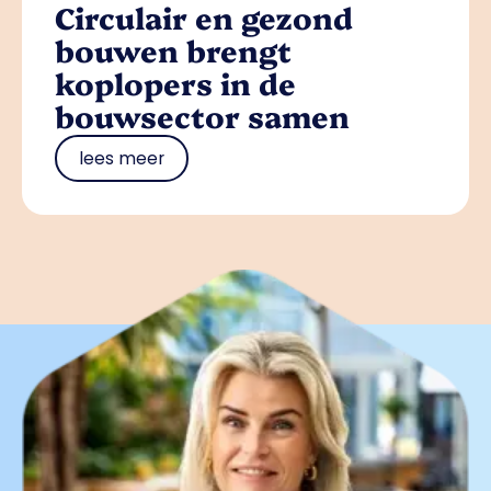
Circulair en gezond
bouwen brengt
koplopers in de
bouwsector samen
lees meer