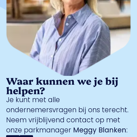
Waar kunnen we je bij
helpen?
Je kunt met alle
ondernemersvragen bij ons terecht.
Neem vrijblijvend contact op met
onze parkmanager
Meggy Blanken
: