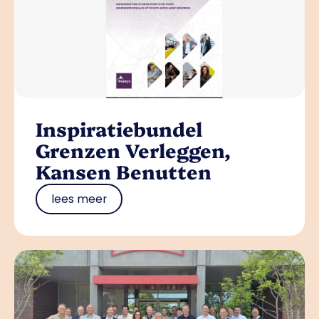
Inspiratiebundel
Grenzen Verleggen,
Kansen Benutten
lees meer