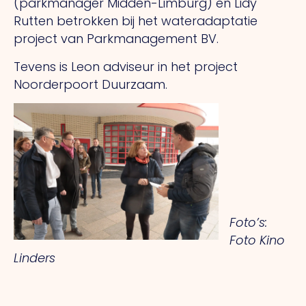
(parkmanager Midden-Limburg) en Lidy
Rutten betrokken bij het wateradaptatie
project van Parkmanagement BV.
Tevens is Leon adviseur in het project
Noorderpoort Duurzaam.
Foto’s:
Foto Kino
Linders