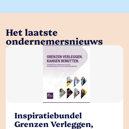
Het laatste
ondernemersnieuws
Inspiratiebundel
Grenzen Verleggen,