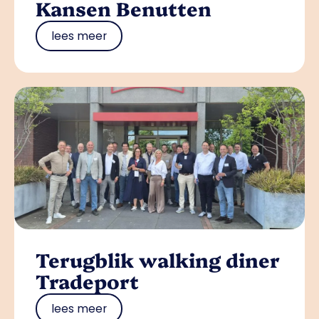
Kansen Benutten
lees meer
Terugblik walking diner
Tradeport
lees meer