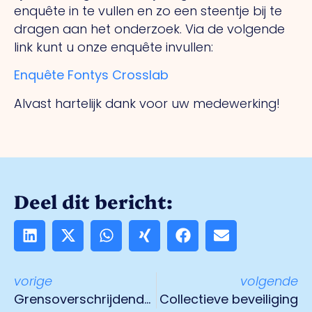
enquête in te vullen en zo een steentje bij te
dragen aan het onderzoek. Via de volgende
link kunt u onze enquête invullen:
Enquête Fontys Crosslab
Alvast hartelijk dank voor uw medewerking!
Deel dit bericht:
vorige
volgende
Grensoverschrijdende economie
Collectieve beveiliging