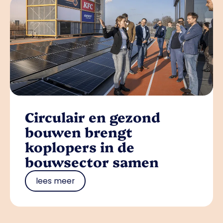
Circulair en gezond
bouwen brengt
koplopers in de
bouwsector samen
lees meer