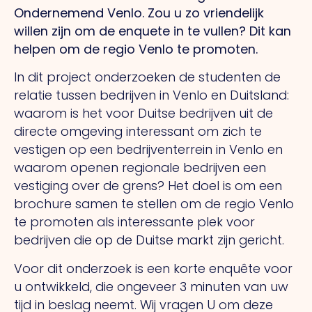
Ondernemend Venlo. Zou u zo vriendelijk
willen zijn om de enquete in te vullen? Dit kan
helpen om de regio Venlo te promoten.
In dit project onderzoeken de studenten de
relatie tussen bedrijven in Venlo en Duitsland:
waarom is het voor Duitse bedrijven uit de
directe omgeving interessant om zich te
vestigen op een bedrijventerrein in Venlo en
waarom openen regionale bedrijven een
vestiging over de grens? Het doel is om een
brochure samen te stellen om de regio Venlo
te promoten als interessante plek voor
bedrijven die op de Duitse markt zijn gericht.
Voor dit onderzoek is een korte enquête voor
u ontwikkeld, die ongeveer 3 minuten van uw
tijd in beslag neemt. Wij vragen U om deze