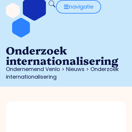
navigatie
Onderzoek
internationalisering
Ondernemend Venlo
>
Nieuws
>
Onderzoek
internationalisering