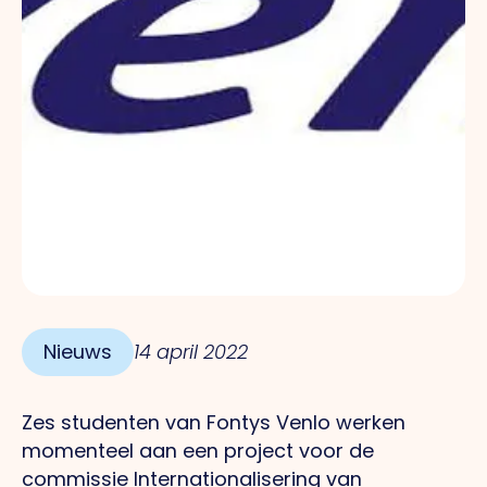
Nieuws
14 april 2022
Zes studenten van Fontys Venlo werken
momenteel aan een project voor de
commissie Internationalisering van