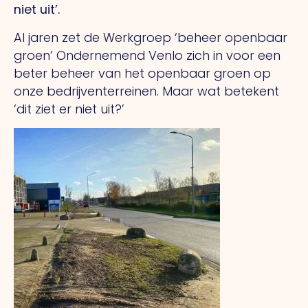
niet uit’.
Al jaren zet de Werkgroep ‘beheer openbaar
groen’ Ondernemend Venlo zich in voor een
beter beheer van het openbaar groen op
onze bedrijventerreinen. Maar wat betekent
‘dit ziet er niet uit?’