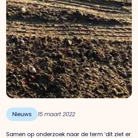
Nieuws
15 maart 2022
Samen op onderzoek naar de term ‘dit ziet er