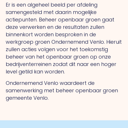
Er is een algeheel beeld per afdeling
samengesteld met daarin mogelijke
actiepunten. Beheer openbaar groen gaat
deze verwerken en de resultaten zullen
binnenkort worden besproken in de
werkgroep groen Ondernemend Venlo. Hieruit
zullen acties volgen voor het toekomstig
beheer van het openbaar groen op onze
bedrijventerreinen zodat dit naar een hoger
level getild kan worden.
Ondernemend Venlo waardeert de
samenwerking met beheer openbaar groen
gemeente Venlo.