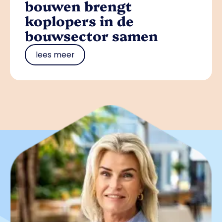
bouwen brengt
koplopers in de
bouwsector samen
lees meer