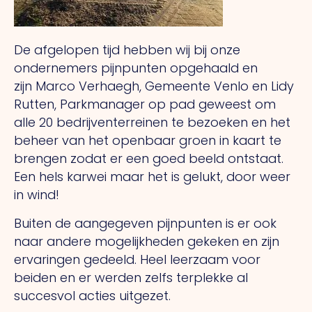
De afgelopen tijd hebben wij bij onze
ondernemers pijnpunten opgehaald en
zijn Marco Verhaegh, Gemeente Venlo en Lidy
Rutten, Parkmanager op pad geweest om
alle 20 bedrijventerreinen te bezoeken en het
beheer van het openbaar groen in kaart te
brengen zodat er een goed beeld ontstaat.
Een hels karwei maar het is gelukt, door weer
in wind!
Buiten de aangegeven pijnpunten is er ook
naar andere mogelijkheden gekeken en zijn
ervaringen gedeeld. Heel leerzaam voor
beiden en er werden zelfs terplekke al
succesvol acties uitgezet.