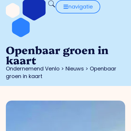
navigatie
Openbaar groen in
kaart
Ondernemend Venlo
>
Nieuws
>
Openbaar
groen in kaart