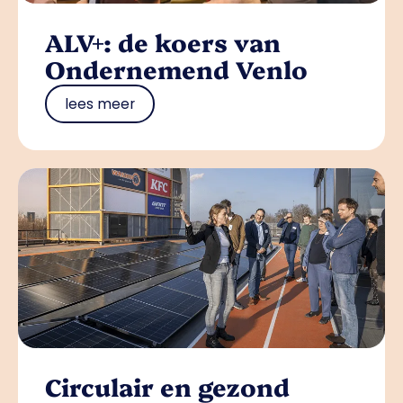
ALV+: de koers van
Ondernemend Venlo
lees meer
Circulair en gezond