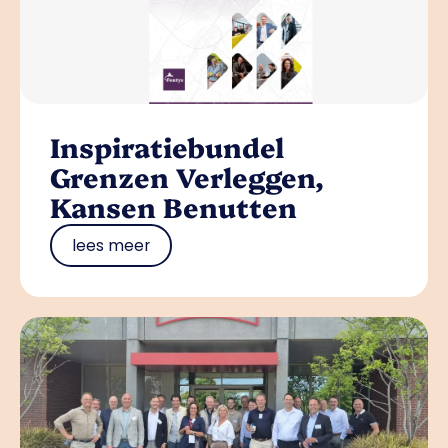
Inspiratiebundel
Grenzen Verleggen,
Kansen Benutten
lees meer