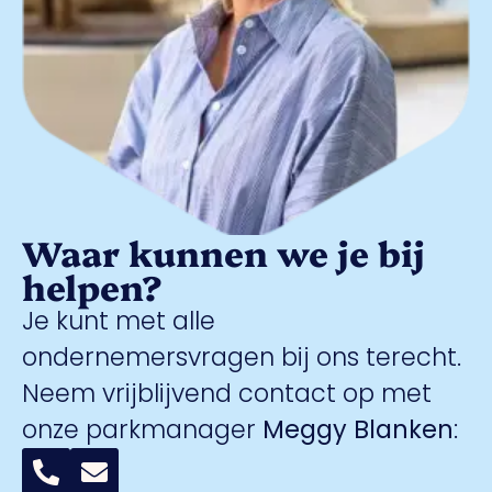
Waar kunnen we je bij
helpen?
Je kunt met alle
ondernemersvragen bij ons terecht.
Neem vrijblijvend contact op met
onze parkmanager
Meggy Blanken
: