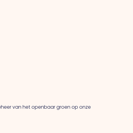
beheer van het openbaar groen op onze