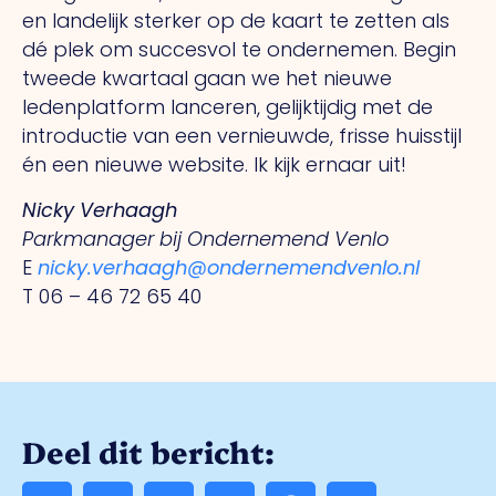
en landelijk sterker op de kaart te zetten als
dé plek om succesvol te ondernemen. Begin
tweede kwartaal gaan we het nieuwe
ledenplatform lanceren, gelijktijdig met de
introductie van een vernieuwde, frisse huisstijl
én een nieuwe website. Ik kijk ernaar uit!
Nicky Verhaagh
Parkmanager bij Ondernemend Venlo
E
nicky.verhaagh@ondernemendvenlo.nl
T
06 – 46 72 65 40
Deel dit bericht: