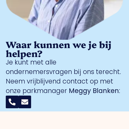
Waar kunnen we je bij
helpen?
Je kunt met alle
ondernemersvragen bij ons terecht.
Neem vrijblijvend contact op met
onze parkmanager
Meggy Blanken
: