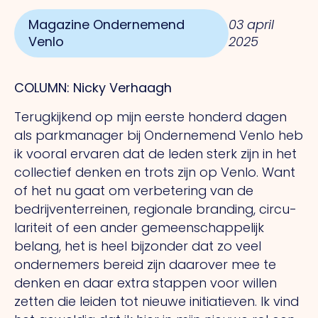
Magazine Ondernemend
03 april
Venlo
2025
COLUMN: Nicky Verhaagh
Terugkijkend op mijn eerste honderd dagen
als parkmanager bij Ondernemend Venlo heb
ik vooral
ervaren dat de leden sterk zijn in het
collectief denken en trots zijn op Venlo. Want
of het nu gaat om verbetering van de
bedrijventerreinen, regionale branding, circu-
lariteit of een ander gemeenschappelijk
belang, het is heel bijzonder dat zo veel
ondernemers bereid zijn daarover mee te
denken en daar extra stappen voor willen
zetten die leiden tot nieuwe initiatieven. Ik vind