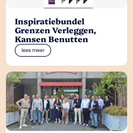
Inspiratiebundel
Grenzen Verleggen,
Kansen Benutten
lees meer