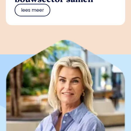
lees meer