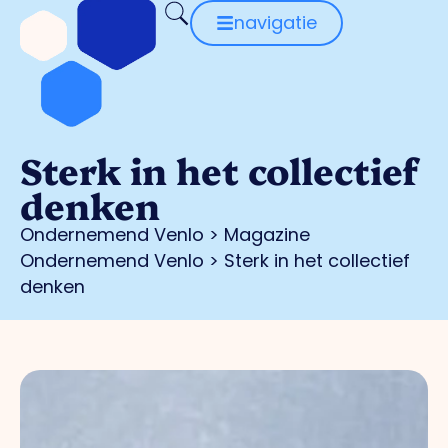
navigatie
Sterk in het collectief
denken
Ondernemend Venlo
>
Magazine
Ondernemend Venlo
>
Sterk in het collectief
denken