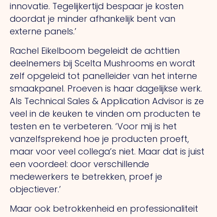
innovatie. Tegelijkertijd bespaar je kosten
doordat je minder afhankelijk bent van
externe panels.’
Rachel Eikelboom begeleidt de achttien
deelnemers bij Scelta Mushrooms en wordt
zelf opgeleid tot panelleider van het interne
smaakpanel. Proeven is haar dagelijkse werk.
Als
Technical Sales & Application Advisor is ze
veel in de keuken te vinden om producten te
testen en te verbeteren. ‘Voor mij is het
vanzelfsprekend hoe je producten proeft,
maar voor veel collega’s niet. Maar dat is juist
een voordeel: door verschillende
medewerkers te betrekken, proef je
objectiever.’
Maar ook betrokkenheid en professionaliteit