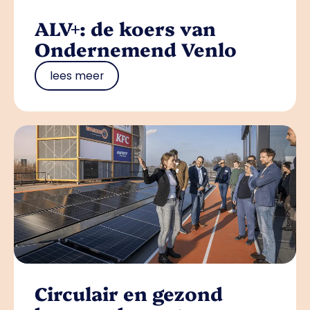
ALV+: de koers van
Ondernemend Venlo
lees meer
Circulair en gezond