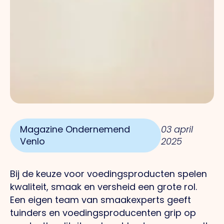
Magazine Ondernemend
03 april
Venlo
2025
Bij de keuze voor voedingsproducten spelen
kwaliteit, smaak en versheid een grote rol.
Een
eigen team van smaakexperts geeft
tuinders en voedingsproducenten grip op