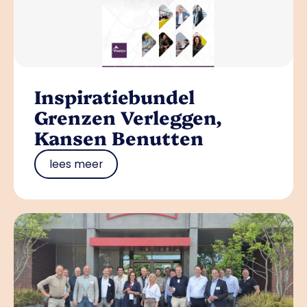
Inspiratiebundel
Grenzen Verleggen,
Kansen Benutten
lees meer