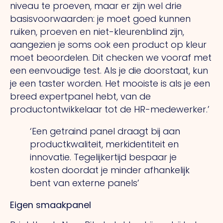
niveau te proeven, maar er zijn wel drie
basisvoorwaarden: je moet goed kunnen
ruiken, proeven en niet-kleurenblind zijn,
aangezien je soms ook een product op kleur
moet beoordelen.
Dit
checken we vooraf met
een eenvoudige test.
Als
je die doorstaat, kun
je een taster worden.
Het
mooiste is als je een
breed expertpanel hebt, van de
productontwikkelaar tot de HR-medewerker.’
‘Een getraind panel draagt bij aan
productkwaliteit, merkidentiteit en
innovatie. Tegelijkertijd bespaar je
kosten doordat je minder afhankelijk
bent van externe panels’
Eigen smaakpanel