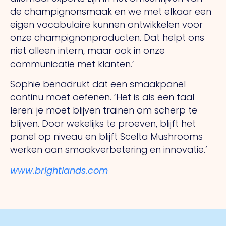
de champignonsmaak en we met elkaar een
eigen vocabulaire kunnen ontwikkelen voor
onze champignonproducten.
Dat
helpt ons
niet alleen intern, maar ook in onze
communicatie met klanten.’
Sophie benadrukt dat een smaakpanel
continu moet oefenen.
‘Het
is als een taal
leren: je moet blijven trainen om scherp te
blijven. Door wekelijks te proeven, blijft het
panel op niveau en blijft Scelta Mushrooms
werken aan smaakverbetering en innovatie.’
www.brightlands.com