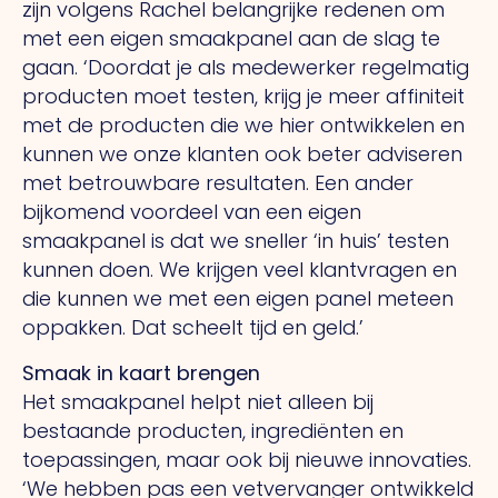
zijn volgens Rachel belangrijke redenen om
met een eigen smaakpanel aan de slag te
gaan. ‘Doordat je als medewerker regelmatig
producten moet testen, krijg je meer affiniteit
met de producten die we hier ontwikkelen en
kunnen we onze klanten ook beter adviseren
met betrouwbare resultaten.
Een
ander
bijkomend voordeel van een eigen
smaakpanel is dat we sneller ‘in huis’ testen
kunnen doen.
We
krijgen veel klantvragen en
die kunnen we met een eigen panel meteen
oppakken.
Dat
scheelt tijd en geld.’
Smaak in kaart brengen
Het smaakpanel helpt niet alleen bij
bestaande producten, ingrediënten en
toepassingen, maar ook bij nieuwe innovaties.
‘We
hebben pas een vetvervanger ontwikkeld