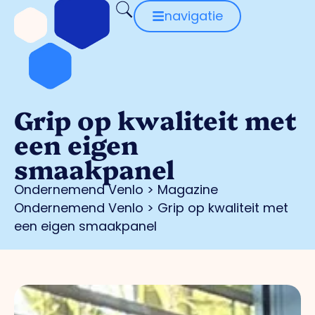
navigatie
Grip op kwaliteit met
een eigen
smaakpanel
Ondernemend Venlo
>
Magazine
Ondernemend Venlo
>
Grip op kwaliteit met
een eigen smaakpanel