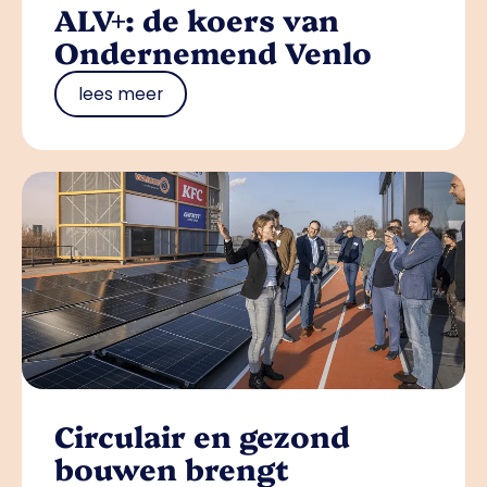
ALV+: de koers van
Ondernemend Venlo
lees meer
Circulair en gezond
bouwen brengt