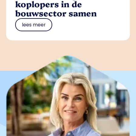
koplopers in de
bouwsector samen
lees meer