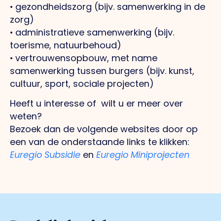
• gezondheidszorg (bijv. samenwerking in de
zorg)
• administratieve samenwerking (bijv.
toerisme, natuurbehoud)
• vertrouwensopbouw, met name
samenwerking tussen burgers (bijv. kunst,
cultuur, sport, sociale projecten)
Heeft u interesse of wilt u er meer over
weten?
Bezoek dan de volgende websites door op
een van de onderstaande links te klikken:
Euregio Subsidie
en
Euregio Miniprojecten