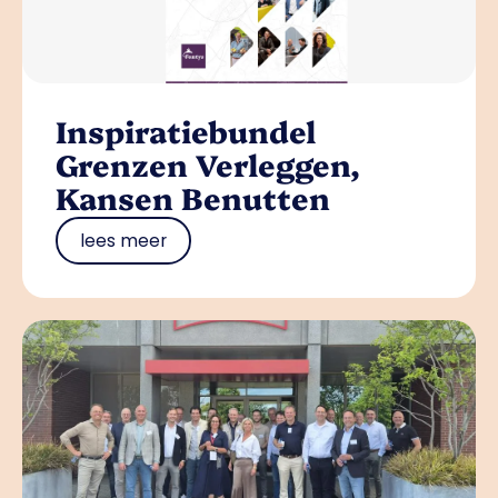
Inspiratiebundel
Grenzen Verleggen,
Kansen Benutten
lees meer