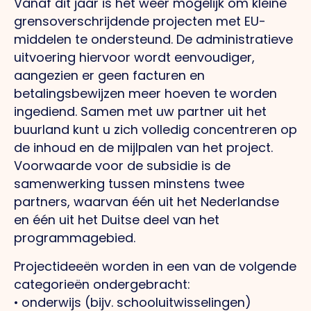
Vanaf dit jaar is het weer mogelijk om kleine
grensoverschrijdende projecten met EU-
middelen te ondersteund. De administratieve
uitvoering hiervoor wordt eenvoudiger,
aangezien er geen facturen en
betalingsbewijzen meer hoeven te worden
ingediend. Samen met uw partner uit het
buurland kunt u zich volledig concentreren op
de inhoud en de mijlpalen van het project.
Voorwaarde voor de subsidie is de
samenwerking tussen minstens twee
partners, waarvan één uit het Nederlandse
en één uit het Duitse deel van het
programmagebied.
Projectideeën worden in een van de volgende
categorieën ondergebracht:
• onderwijs (bijv. schooluitwisselingen)