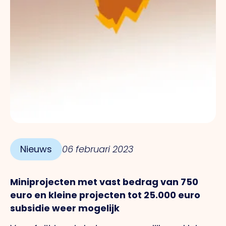
Nieuws
06 februari 2023
Miniprojecten met vast bedrag van 750
euro en kleine projecten tot 25.000 euro
subsidie weer mogelijk