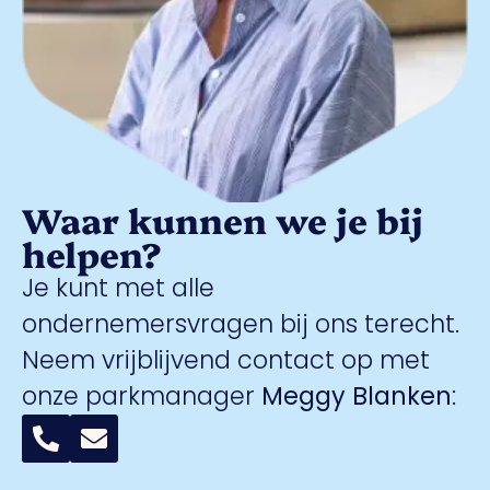
Waar kunnen we je bij
helpen?
Je kunt met alle
ondernemersvragen bij ons terecht.
Neem vrijblijvend contact op met
onze parkmanager
Meggy Blanken
: