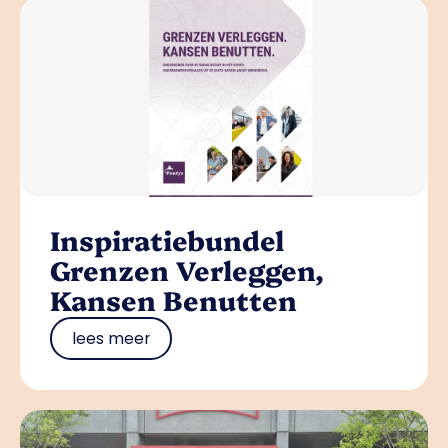
Inspiratiebundel
Grenzen Verleggen,
Kansen Benutten
lees meer