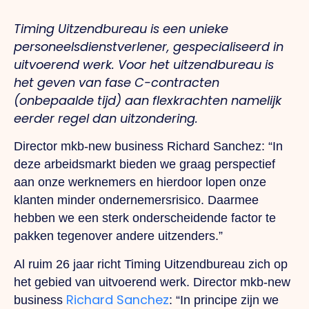
Timing Uitzendbureau is een unieke
personeelsdienstverlener, gespecialiseerd in
uitvoerend werk. Voor het uitzendbureau is
het geven van fase C-contracten
(onbepaalde tijd) aan flexkrachten namelijk
eerder regel dan uitzondering.
Director mkb-new business Richard Sanchez: “In
deze arbeidsmarkt bieden we graag perspectief
aan onze werknemers en hierdoor lopen onze
klanten minder ondernemersrisico. Daarmee
hebben we een sterk onderscheidende factor te
pakken tegenover andere uitzenders.”
Al ruim 26 jaar richt Timing Uitzendbureau zich op
het gebied van uitvoerend werk. Director mkb-new
Richard Sanchez
business
: “In principe zijn we