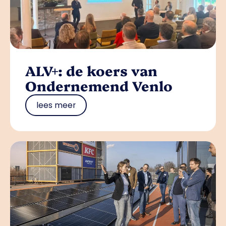
ALV+: de koers van
Ondernemend Venlo
lees meer