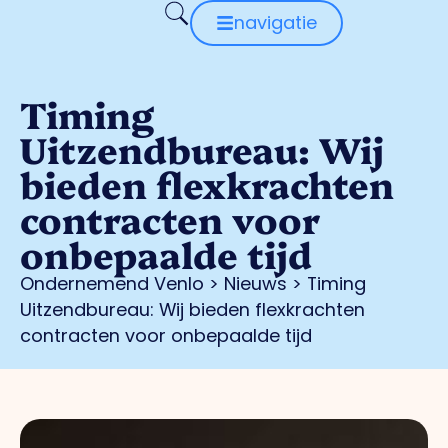
navigatie
Timing
Uitzendbureau: Wij
bieden flexkrachten
contracten voor
onbepaalde tijd
Ondernemend Venlo
>
Nieuws
>
Timing
Uitzendbureau: Wij bieden flexkrachten
contracten voor onbepaalde tijd