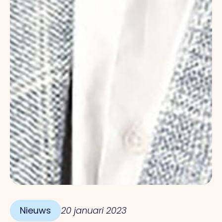
Nieuws
20 januari 2023