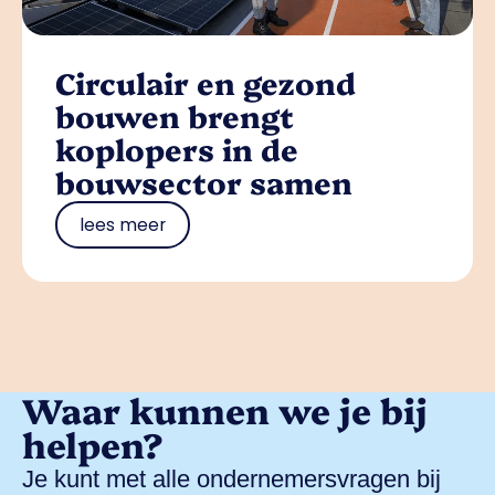
Circulair en gezond
bouwen brengt
koplopers in de
bouwsector samen
lees meer
Waar kunnen we je bij
helpen?
Je kunt met alle ondernemersvragen bij