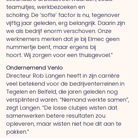
teamuitjes, werkbezoeken en
scholing.
De
‘softe’ factor is nu, tegenover
vijftig jaar geleden, erg belangrijk. Daarin zijn
we als bedrijf enorm verschoven. Onze
werknemers merken dat je bij Elmec geen
nummertje bent, maar ergens bij
hoort.
Wij
zorgen voor een thuisgevoel.”
Ondernemend Venlo
Directeur Rob Langen heeft in zijn carrière
veel betekend voor de bedrijventerreinen in
Tegelen en Belfeld, die jaren geleden nog
versplinterd waren. “Niemand werkte samen”,
zegt Langen.
“De
losse clubjes wisten dat
samenwerken betere resultaten zou
opleveren, maar wisten niet hoe dit aan te
pakken.”