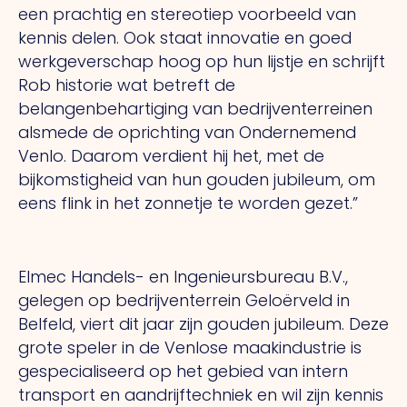
een prachtig en stereotiep voorbeeld van
kennis delen.
Ook
staat innovatie en goed
werkgeverschap hoog op hun lijstje en schrijft
Rob historie wat betreft de
belangenbehartiging van bedrijventerreinen
alsmede de oprichting van Ondernemend
Venlo. Daarom verdient hij het, met de
bijkomstigheid van hun gouden jubileum, om
eens flink in het zonnetje te worden gezet.”
Elmec Handels- en Ingenieursbureau B.V.,
gelegen op bedrijventerrein Geloërveld in
Belfeld, viert dit jaar zijn gouden jubileum. Deze
grote speler in de Venlose maakindustrie is
gespecialiseerd op het gebied van intern
transport en aandrijftechniek en wil zijn kennis