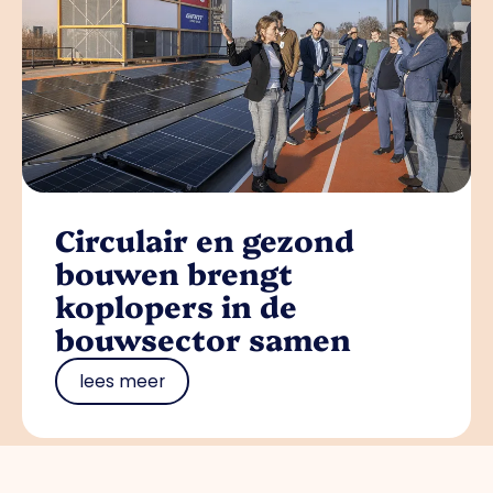
Circulair en gezond
bouwen brengt
koplopers in de
bouwsector samen
lees meer