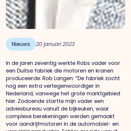
Nieuws
20 januari 2023
In de jaren zeventig werkte Robs vader voor
een Duitse fabriek die motoren en kranen
produceerde.
Rob
Langen: “De fabriek zocht
nog een extra vertegenwoordiger in
Nederland, vanwege het grote marktgebied
hier. Zodoende startte mijn vader een
adviesbureau vanuit de bijkeuken, waar
complexe berekeningen werden gemaakt
voor aandrijfmotoren in de automobiel- en