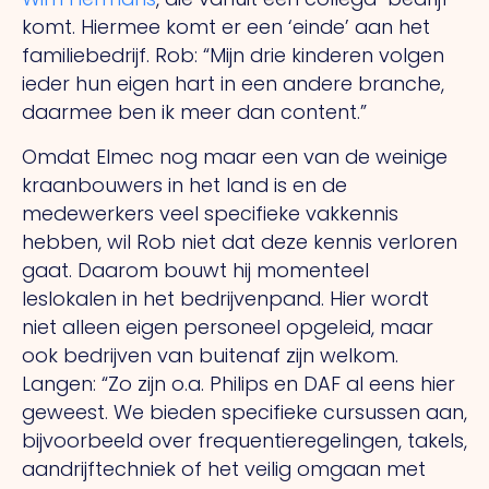
komt. Hiermee komt er een ‘einde’ aan het
familiebedrijf. Rob: “Mijn drie kinderen volgen
ieder hun eigen hart in een andere branche,
daarmee ben ik meer dan content.”
Omdat Elmec nog maar een van de weinige
kraanbouwers in het land is en de
medewerkers veel specifieke vakkennis
hebben, wil Rob niet dat deze kennis verloren
gaat. Daarom bouwt hij momenteel
leslokalen in het bedrijvenpand. Hier wordt
niet alleen eigen personeel opgeleid, maar
ook bedrijven van buitenaf zijn welkom.
Langen: “Zo zijn o.a. Philips en DAF al eens hier
geweest.
We
bieden specifieke cursussen aan,
bijvoorbeeld over frequentieregelingen, takels,
aandrijftechniek of het veilig omgaan met