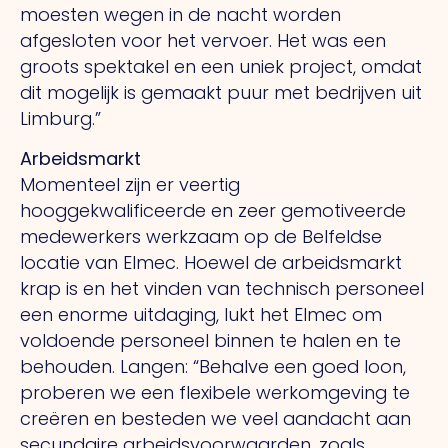
moesten wegen in de nacht worden
afgesloten voor het vervoer.
Het
was een
groots spektakel en een uniek project, omdat
dit mogelijk is gemaakt puur met bedrijven uit
Limburg.”
Arbeidsmarkt
Momenteel zijn er veertig
hooggekwalificeerde en zeer gemotiveerde
medewerkers werkzaam op de Belfeldse
locatie van Elmec. Hoewel de arbeidsmarkt
krap is en het vinden van technisch personeel
een enorme uitdaging, lukt het Elmec om
voldoende personeel binnen te halen en te
behouden. Langen: “Behalve een goed loon,
proberen we een flexibele werkomgeving te
creëren en besteden we veel aandacht aan
secundaire arbeidsvoorwaarden, zoals