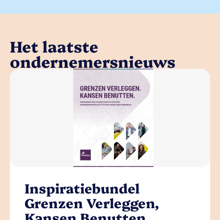
Het laatste
ondernemersnieuws
Inspiratiebundel
Grenzen Verleggen,
Kansen Benutten