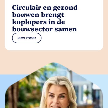
Circulair en gezond
bouwen brengt
koplopers in de
bouwsector samen
lees meer