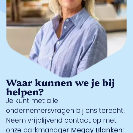
Waar kunnen we je bij
helpen?
Je kunt met alle
ondernemersvragen bij ons terecht.
Neem vrijblijvend contact op met
onze parkmanager
Meggy Blanken
: