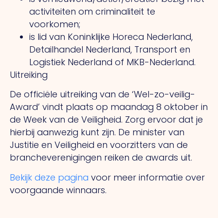
activiteiten om criminaliteit te
voorkomen;
is lid van Koninklijke Horeca Nederland,
Detailhandel Nederland, Transport en
Logistiek Nederland of MKB-Nederland.
Uitreiking
De officiële uitreiking van de ‘Wel-zo-veilig-
Award’ vindt plaats op maandag 8 oktober in
de Week van de Veiligheid. Zorg ervoor dat je
hierbij aanwezig kunt zijn. De minister van
Justitie en Veiligheid en voorzitters van de
brancheverenigingen reiken de awards uit.
Bekijk deze pagina
voor meer informatie over
voorgaande winnaars.