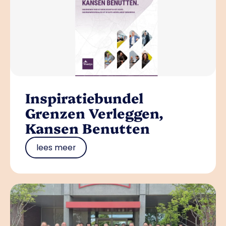
Inspiratiebundel
Grenzen Verleggen,
Kansen Benutten
lees meer