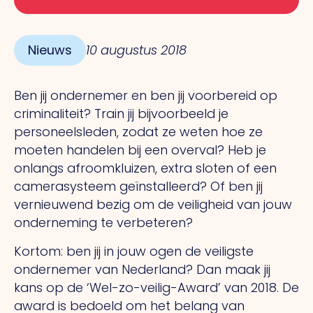
Nieuws
10 augustus 2018
Ben jij ondernemer en ben jij voorbereid op
criminaliteit? Train jij bijvoorbeeld je
personeelsleden, zodat ze weten hoe ze
moeten handelen bij een overval? Heb je
onlangs afroomkluizen, extra sloten of een
camerasysteem geïnstalleerd? Of ben jij
vernieuwend bezig om de veiligheid van jouw
onderneming te verbeteren?
Kortom: ben jij in jouw ogen de veiligste
ondernemer van Nederland? Dan maak jij
kans op de ‘Wel-zo-veilig-Award’ van 2018. De
award is bedoeld om het belang van