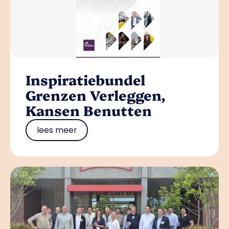
Inspiratiebundel
Grenzen Verleggen,
Kansen Benutten
lees meer