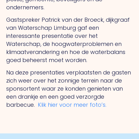
ondernemers.
Gastspreker Patrick van der Broeck, dijkgraaf
van Waterschap Limburg gaf een
interessante presentatie over het
Waterschap, de hoogwaterproblemen en
klimaatverandering en hoe de waterbalans
goed beheerst moet worden.
Na deze presentaties verplaatsten de gasten
zich weer over het zonnige terrein naar de
sponsortent waar ze konden genieten van
een drankje en een goed verzorgde
barbecue.
Klik hier voor meer foto’s.