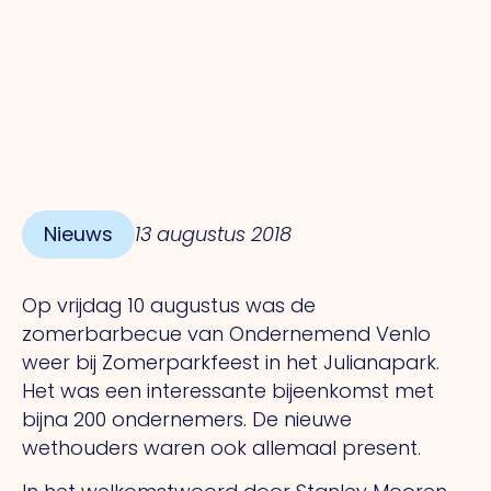
Nieuws
13 augustus 2018
Op vrijdag 10 augustus was de
zomerbarbecue van Ondernemend Venlo
weer bij Zomerparkfeest in het Julianapark.
Het was een interessante bijeenkomst met
bijna 200 ondernemers. De nieuwe
wethouders waren ook allemaal present.