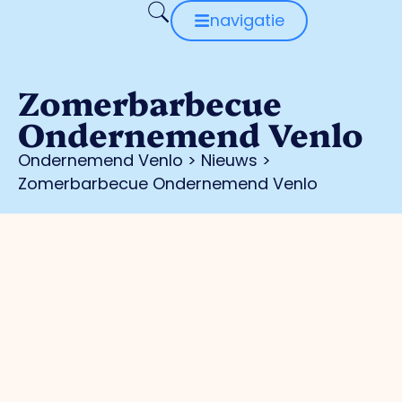
navigatie
Zomerbarbecue
Ondernemend Venlo
Ondernemend Venlo
>
Nieuws
>
Zomerbarbecue Ondernemend Venlo