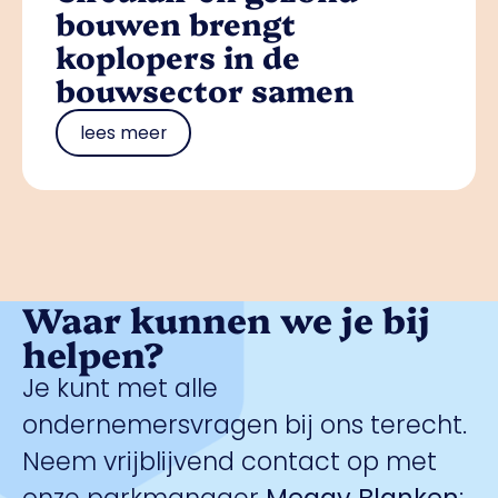
bouwen brengt
koplopers in de
bouwsector samen
lees meer
Waar kunnen we je bij
helpen?
Je kunt met alle
ondernemersvragen bij ons terecht.
Neem vrijblijvend contact op met