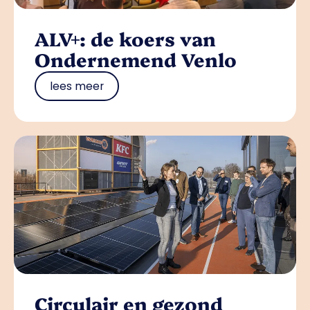
ALV+: de koers van
Ondernemend Venlo
lees meer
Circulair en gezond