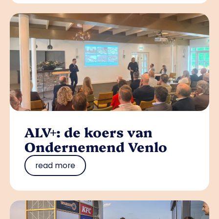
ALV+: de koers van
Ondernemend Venlo
read more