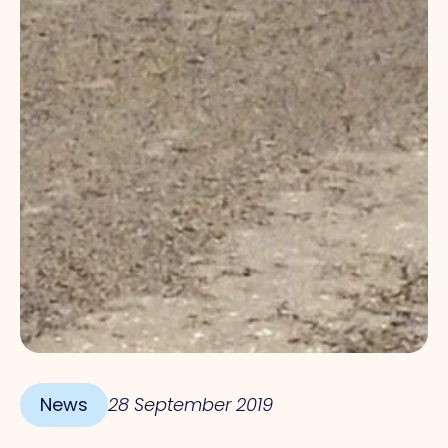
News
28 September 2019