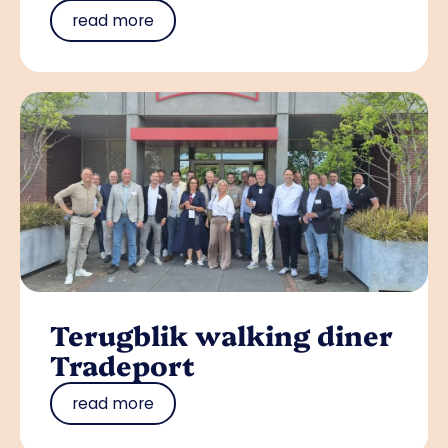
read more
Terugblik walking diner
Tradeport
read more