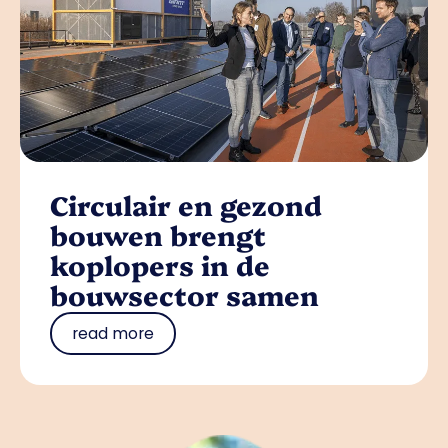
Circulair en gezond
bouwen brengt
koplopers in de
bouwsector samen
read more