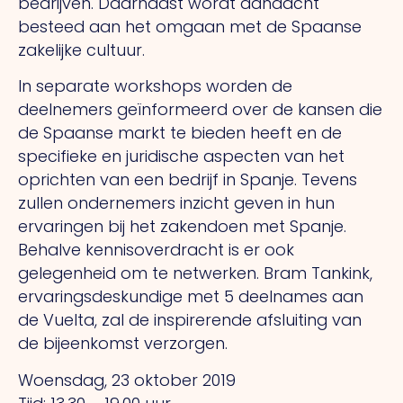
bedrijven. Daarnaast wordt aandacht
besteed aan het omgaan met de Spaanse
zakelijke cultuur.
In separate workshops worden de
deelnemers geïnformeerd over de kansen die
de Spaanse markt te bieden heeft en de
specifieke en juridische aspecten van het
oprichten van een bedrijf in Spanje. Tevens
zullen ondernemers inzicht geven in hun
ervaringen bij het zakendoen met Spanje.
Behalve kennisoverdracht is er ook
gelegenheid om te netwerken. Bram Tankink,
ervaringsdeskundige met 5 deelnames aan
de Vuelta, zal de inspirerende afsluiting van
de bijeenkomst verzorgen.
Woensdag, 23 oktober 2019