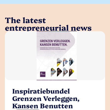
The latest
entrepreneurial news
Inspiratiebundel
Grenzen Verleggen,
Kansen Benutten