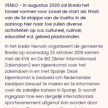
VENLO – In augustus 2020 zal Breda het
toneel vormen voor zowel de start als finish
van de 3e etappe van de Vuelta. In de
aanloop hier naar toe zullen diverse
activiteiten op o.a. cultureel, culinair,
educatief e.d. gebied plaatsvinden.
In het kader hiervan organiseert de gemeente
Breda op woensdag 23 oktober 2019 samen
met de KVK en De BIZ (Beter Internationaal
Zakendoen) een bijeenkomst over het
zakendoen in en met Spanje. Deze
bijeenkomst is bedoeld om Nederlandse
bedrijven bewust te maken en te informeren
over de zakelijke kansen in Spanje. Er wordt
ingegaan hoe een dergelijk internationaal
sportevenement uitgenut kan worden door