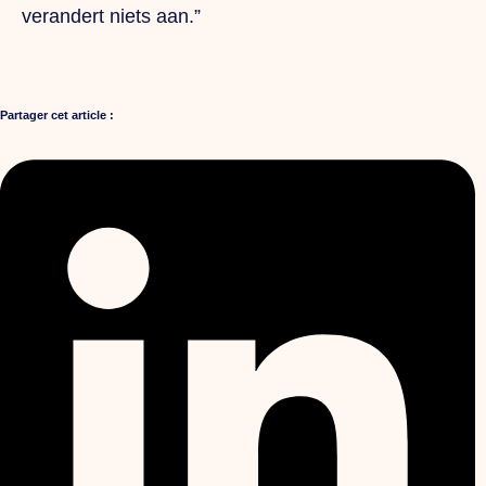
verandert niets aan.”
Partager cet article :