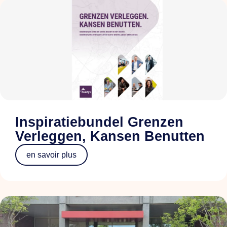
Inspiratiebundel Grenzen
Verleggen, Kansen Benutten
en savoir plus