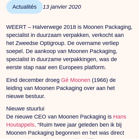
Actualités
13 janvier 2020
WEERT – Halverwege 2018 is Moonen Packaging,
specialist in duurzaam verpakken, verkocht aan
het Zweedse Optigroup. De overname verliep
soepel. De aankoop van Moonen Packaging,
specialist in duurzame verpakkingen, was de
eerste stap naar een Europees platform.
Eind december droeg
Gé Moonen
(1966) de
leiding van Moonen Packaging over aan het
nieuwe bestuur.
Nieuwe stuurlui
De nieuwe CEO van Moonen Packaging is
Hans
Houtappels
. “Ruim twee jaar geleden ben ik bij
Moonen Packaging begonnen en het was direct