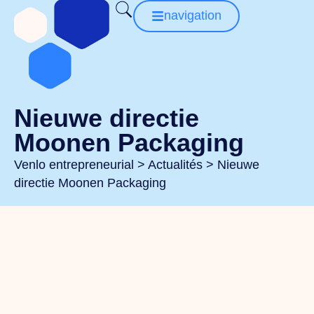
navigation
Nieuwe directie
Moonen Packaging
Venlo entrepreneurial
>
Actualités
>
Nieuwe
directie Moonen Packaging