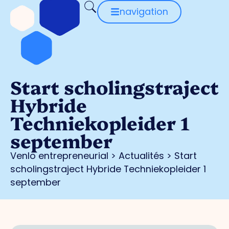
navigation
Start scholingstraject
Hybride
Techniekopleider 1
september
Venlo entrepreneurial
>
Actualités
>
Start
scholingstraject Hybride Techniekopleider 1
september