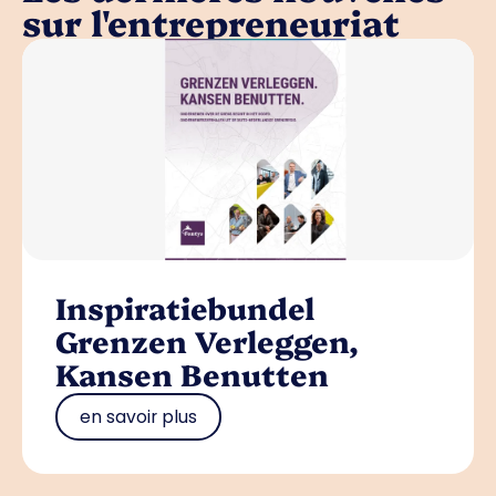
sur l'entrepreneuriat
Inspiratiebundel
Grenzen Verleggen,
Kansen Benutten
en savoir plus