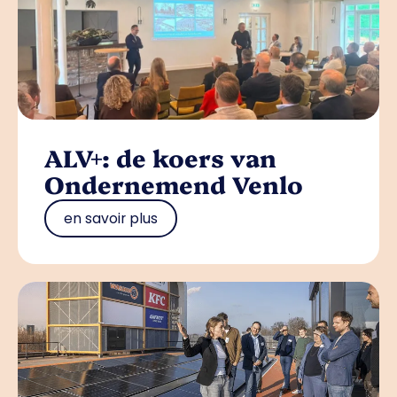
ALV+: de koers van
Ondernemend Venlo
en savoir plus