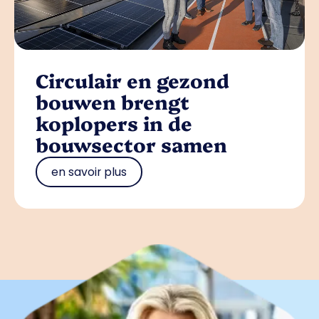
Circulair en gezond
bouwen brengt
koplopers in de
bouwsector samen
en savoir plus