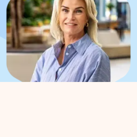
Que pouvons-nous faire
pour vous ?
Vous pouvez nous contacter pour