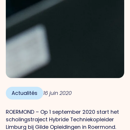
Actualités
16 juin 2020
ROERMOND – Op 1 september 2020 start het
scholingstraject Hybride Techniekopleider
Limburg bij Gilde Opleidingen in Roermond.