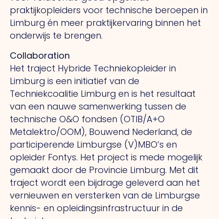
praktijkopleiders voor technische beroepen in
Limburg én meer praktijkervaring binnen het
onderwijs te brengen.
Collaboration
Het traject Hybride Techniekopleider in
Limburg is een initiatief van de
Techniekcoalitie Limburg en is het resultaat
van een nauwe samenwerking tussen de
technische O&O fondsen (OTIB/A+O
Metalektro/OOM), Bouwend Nederland, de
participerende Limburgse (V)MBO’s en
opleider Fontys. Het project is mede mogelijk
gemaakt door de Provincie Limburg. Met dit
traject wordt een bijdrage geleverd aan het
vernieuwen en versterken van de Limburgse
kennis- en opleidingsinfrastructuur in de