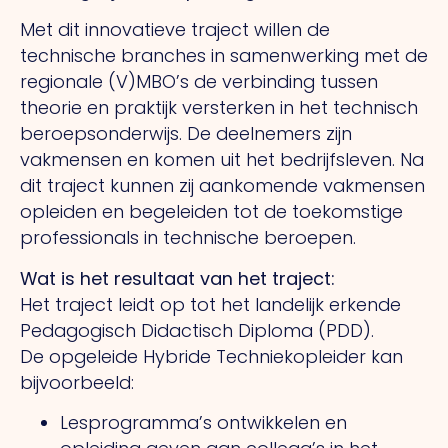
Met dit innovatieve traject willen de
technische branches in samenwerking met de
regionale (V)MBO’s de verbinding tussen
theorie en praktijk versterken in het technisch
beroepsonderwijs. De deelnemers zijn
vakmensen en komen uit het bedrijfsleven. Na
dit traject kunnen zij aankomende vakmensen
opleiden en begeleiden tot de toekomstige
professionals in technische beroepen.
Wat is het resultaat van het traject:
Het traject leidt op tot het landelijk erkende
Pedagogisch Didactisch Diploma (PDD).
De opgeleide Hybride Techniekopleider kan
bijvoorbeeld:
Lesprogramma’s ontwikkelen en