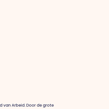
d van Arbeid. Door de grote