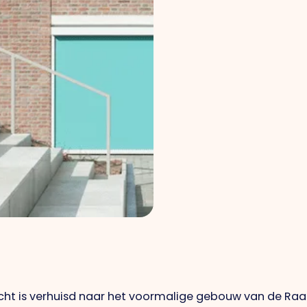
cht is verhuisd naar het voormalige gebouw van de Raa