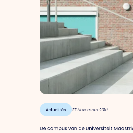
Actualités
27 Novembre 2019
De campus van de Universiteit Maastri