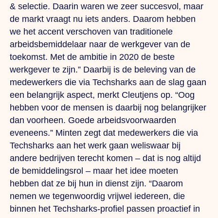
& selectie. Daarin waren we zeer
succesvol, maar
de markt vraagt nu iets anders.
Daarom hebben
we het accent verschoven van traditionele
arbeidsbemiddelaar naar de werkgever van de
toekomst. Met de ambitie
in 2020 de beste
werkgever te zijn.” Daarbij is de beleving van de
medewerkers die via Techsharks aan de slag gaan
een belangrijk aspect, merkt Cleutjens op. “Oog
hebben voor de mensen is daarbij nog belangrijker
dan voorheen. Goede arbeidsvoorwaarden
eveneens.” Minten zegt dat medewerkers die via
Techsharks aan het werk
gaan weliswaar bij
andere bedrijven terecht
komen – dat is nog altijd
de bemiddelingsrol – maar het idee moeten
hebben dat ze bij hun in dienst zijn. “Daarom
nemen we tegenwoordig
vrijwel iedereen, die
binnen het Techsharks-profiel passen proactief in