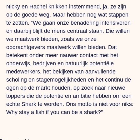
Nicky en Rachel knikken instemmend, ja, ze zijn
op de goede weg. Maar hebben nog wat stappen
te zetten. “We gaan onze benadering intensiveren
en daarbij blijft de mens centraal staan. Die willen
we maatwerk bieden, zoals we
onze
opdrachtgevers maatwerk willen bieden. Dat
betekent onder meer nauwer contact met het
onderwijs, bedrijven en natuurlij
k potentiële
medewerkers, het bekijken van aanvullende
scholing en stagemogelijkheden en het continu de
ogen op de markt houden, op zoek naar nieuwe
toppers die de potentie en ambitie hebben om een
echte Shark te worden. Ons motto is niet voor niks:
Why stay a fish if you can be a shark?”