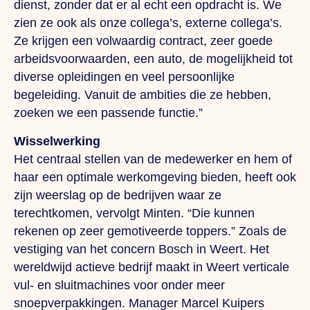
dienst, zonder dat er al echt een opdracht is. We
zien ze ook als onze collega’s, externe collega’s.
Ze krijgen een volwaardig contract, zeer goede
arbeidsvoorwaarden, een auto, de mogelijkheid tot
diverse opleidingen en veel persoonlijke
begeleiding. Vanuit de ambities die ze hebben,
zoeken we een passende functie.”
Wisselwerking
Het centraal stellen van de medewerker en hem of
haar een optimale werkomgeving bieden, heeft ook
zijn weerslag op de bedrijven waar ze
terechtkomen, vervolgt Minten. “Die kunnen
rekenen op zeer gemotiveerde toppers.” Zoals de
vestiging van het concern Bosch in Weert. Het
wereldwijd actieve bedrijf maakt in Weert verticale
vul- en sluitmachines voor onder meer
snoepverpakkingen. Manager Marcel Kuipers