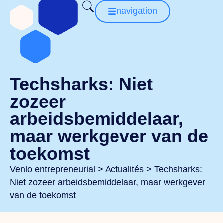
navigation
Techsharks: Niet
zozeer
arbeidsbemiddelaar,
maar werkgever van de
toekomst
Venlo entrepreneurial
>
Actualités
>
Techsharks:
Niet zozeer arbeidsbemiddelaar, maar werkgever
van de toekomst