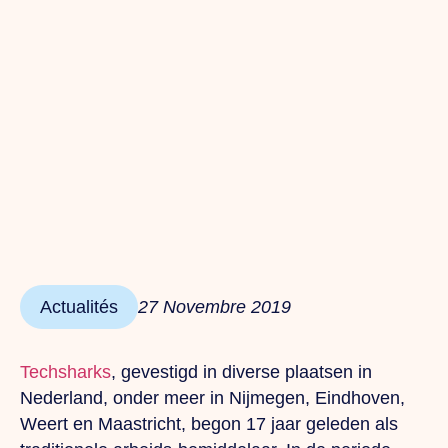
Actualités
27 Novembre 2019
Techsharks
, gevestigd in diverse plaatsen in
Nederland, onder meer in Nijmegen,
Eindhoven,
Weert en Maastricht, begon 17 jaar geleden als