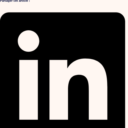
Partager cet article :