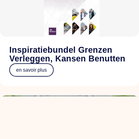
Inspiratiebundel Grenzen
Verleggen, Kansen Benutten
en savoir plus