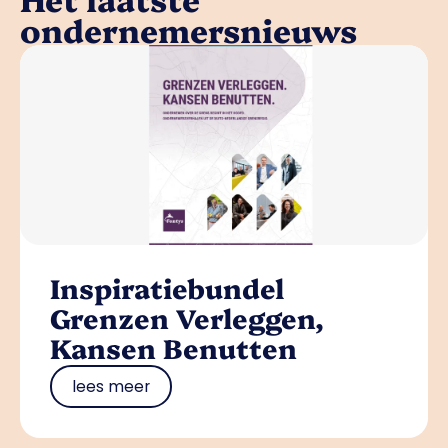
ondernemersnieuws
Inspiratiebundel
Grenzen Verleggen,
Kansen Benutten
lees meer