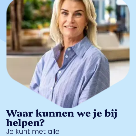
Waar kunnen we je bij
helpen?
Je kunt met alle