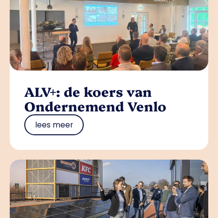
ALV+: de koers van
Ondernemend Venlo
lees meer