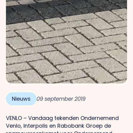
Nieuws
09 september 2019
VENLO – Vandaag tekenden Ondernemend
Venlo, Interpolis en Rabobank Groep de