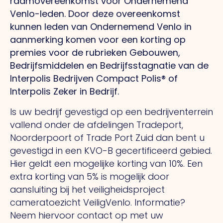
raamovereenkomst voor Ondernemend
Venlo-leden. Door deze overeenkomst
kunnen leden van Ondernemend Venlo in
aanmerking komen voor een korting op
premies voor de rubrieken Gebouwen,
Bedrijfsmiddelen en Bedrijfsstagnatie van de
Interpolis Bedrijven Compact Polis® of
Interpolis Zeker in Bedrijf.
Is uw bedrijf gevestigd op een bedrijventerrein
vallend onder de afdelingen Tradeport,
Noorderpoort of Trade Port Zuid dan bent u
gevestigd in een KVO-B gecertificeerd gebied.
Hier geldt een mogelijke korting van 10%. Een
extra korting van 5% is mogelijk door
aansluiting bij het veiligheidsproject
cameratoezicht VeiligVenlo. Informatie?
Neem hiervoor contact op met uw