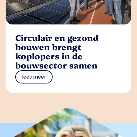
Circulair en gezond
bouwen brengt
koplopers in de
bouwsector samen
lees meer