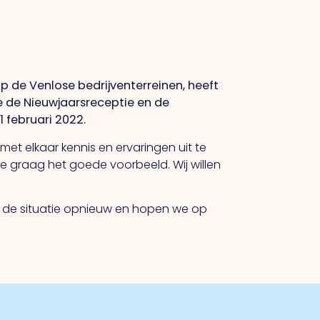
de Venlose bedrijventerreinen, heeft
e de Nieuwjaarsreceptie en de
 februari 2022.
t elkaar kennis en ervaringen uit te
e graag het goede voorbeeld. Wij willen
e de situatie opnieuw en hopen we op