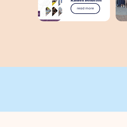
read more