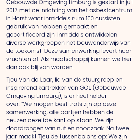
Gebouwde Omgeving Limburg is gestart in juli
2017 met de inrichting van het asbestcentrum
in Horst waar inmiddels ruim 100 cursisten
gebruik van hebben gemaakt en
gecertificeerd zijn. Inmiddels ontwikkelen
diverse werkgroepen het bouwonderwijs van
de toekomst. Deze samenwerking levert haar
vruchten af. Als maatschappij kunnen we hier
dan ook blij van worden.
Tjeu Van de Laar, lid van de stuurgroep en
inspirerend kartrekker van GOL (Gebouwde
Omgeving Limburg), is er heel helder
over: “We mogen best trots zijn op deze
samenwerking, alle partijen hebben de
neuzen dezelfde kant op staan. We zijn
doordrongen van nut en noodzaak. Na twee
jaar maakt Tjeu de tussenbalans op: We zijn