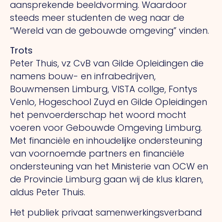
aansprekende beeldvorming. Waardoor
steeds meer studenten de weg naar de
“Wereld van de gebouwde omgeving” vinden.
Trots
Peter Thuis, vz CvB van Gilde Opleidingen die
namens bouw- en infrabedrijven,
Bouwmensen Limburg, VISTA collge, Fontys
Venlo, Hogeschool Zuyd en Gilde Opleidingen
het penvoerderschap het woord mocht
voeren voor Gebouwde Omgeving Limburg.
Met financiële en inhoudelijke ondersteuning
van voornoemde partners en financiële
ondersteuning van het Ministerie van OCW en
de Provincie Limburg gaan wij de klus klaren,
aldus Peter Thuis.
Het publiek privaat samenwerkingsverband