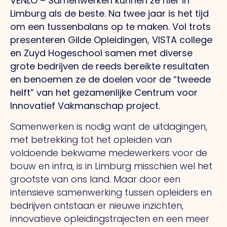
VENLO – Samenwerken kunnen ze hier in
Limburg als de beste. Na twee jaar is het tijd
om een tussenbalans op te maken. Vol trots
presenteren Gilde Opleidingen, VISTA college
en Zuyd Hogeschool samen met diverse
grote bedrijven de reeds bereikte resultaten
en benoemen ze de doelen voor de “tweede
helft” van het gezamenlijke Centrum voor
Innovatief Vakmanschap project.
Samenwerken is nodig want de uitdagingen,
met betrekking tot het opleiden van
voldoende bekwame medewerkers voor de
bouw en infra, is in Limburg misschien wel het
grootste van ons land. Maar door een
intensieve samenwerking tussen opleiders en
bedrijven ontstaan er nieuwe inzichten,
innovatieve opleidingstrajecten en een meer