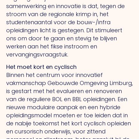
samenwerking en innovatie is dat, tegen de
stroom van de regionale krimp in, het
studentenaantal voor de bouw-/infra
opleidingen licht is gestegen. Dit stimuleert
ons om door te gaan en stevig te blijven
werken aan het fikse instroom en
vervangingsvraagstuk.
Het moet kort en cyclisch
Binnen het centrum voor innovatief
vakmanschap Gebouwde Omgeving Limburg,
is gestart met het evalueren en renoveren
van de reguliere BOL en BBL opleidingen. Een
nieuwe modulaire aanpak en een hybride
opleidingsmodel moeten er toe leiden dat in
de nabije toekomst het kort cyclisch opleiden
en cursorisch onderwijs, voor zittend