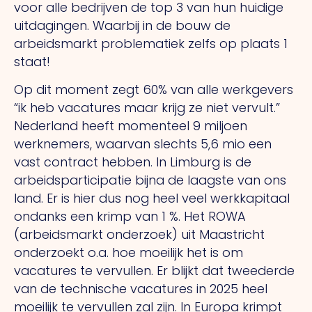
voor alle bedrijven de top 3 van hun huidige
uitdagingen. Waarbij in de bouw de
arbeidsmarkt problematiek zelfs op plaats 1
staat!
Op dit moment zegt 60% van alle werkgevers
“ik heb vacatures maar krijg ze niet vervult.”
Nederland heeft momenteel 9 miljoen
werknemers, waarvan slechts 5,6 mio een
vast contract hebben. In Limburg is de
arbeidsparticipatie bijna de laagste van ons
land. Er is hier dus nog heel veel werkkapitaal
ondanks een krimp van 1 %. Het ROWA
(arbeidsmarkt onderzoek) uit Maastricht
onderzoekt o.a. hoe moeilijk het is om
vacatures te vervullen. Er blijkt dat tweederde
van de technische vacatures in 2025 heel
moeilijk te vervullen zal zijn. In Europa krimpt