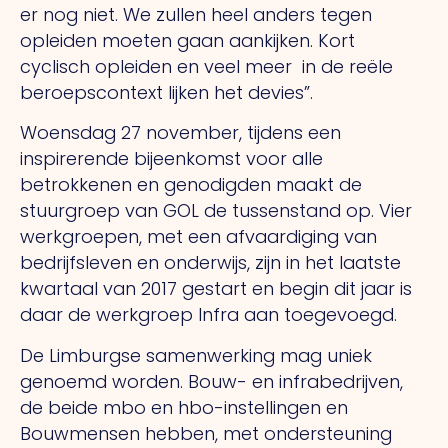
er nog niet. We zullen heel anders tegen
opleiden moeten gaan aankijken. Kort
cyclisch opleiden en veel meer in de reële
beroepscontext lijken het devies”.
Woensdag 27 november, tijdens een
inspirerende bijeenkomst voor alle
betrokkenen en genodigden maakt de
stuurgroep van GOL de tussenstand op. Vier
werkgroepen, met een afvaardiging van
bedrijfsleven en onderwijs, zijn in het laatste
kwartaal van 2017 gestart en begin dit jaar is
daar de werkgroep Infra aan toegevoegd.
De Limburgse samenwerking mag uniek
genoemd worden. Bouw- en infrabedrijven,
de beide mbo en hbo-instellingen en
Bouwmensen hebben, met ondersteuning