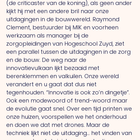
(de criticaster van de koning), als geen ander
kijkt hij met een andere bril naar onze
uitdagingen in de bouwwereld. Raymond
Clement, bestuurder bij MIK en voorheen
werkzaam als manager bij de
zorgopleidingen van Hogeschool Zuyd, ziet
een parallel tussen de uitdagingen in de zorg
en de bouw. De weg naar de
innovatievulkaan lijkt bezaaid met
berenklemmen en valkuilen. Onze wereld
verandert en u gaat dat dus niet
tegenhouden. “Innovatie is ook zo’n dingetje”.
Ook een modewoord of trend-woord maar
de evolutie gaat snel. Over een tijd printen we
onze huizen, voorspellen we het onderhoud
en doen we dat met drones. Maar de
techniek lijkt niet de uitdaging… het vinden van