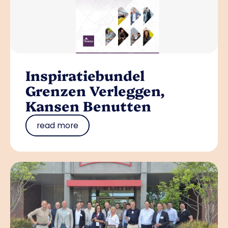
Inspiratiebundel
Grenzen Verleggen,
Kansen Benutten
read more