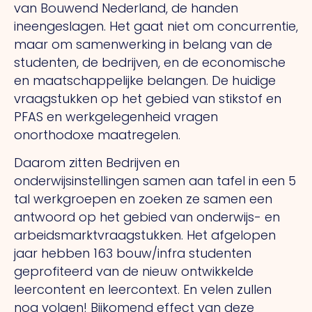
van Bouwend Nederland, de handen
ineengeslagen. Het gaat niet om concurrentie,
maar om samenwerking in belang van de
studenten, de bedrijven, en de economische
en maatschappelijke belangen. De huidige
vraagstukken op het gebied van stikstof en
PFAS en werkgelegenheid vragen
onorthodoxe maatregelen.
Daarom zitten Bedrijven en
onderwijsinstellingen samen aan tafel in een 5
tal werkgroepen en zoeken ze samen een
antwoord op het gebied van onderwijs- en
arbeidsmarktvraagstukken. Het afgelopen
jaar hebben 163 bouw/infra studenten
geprofiteerd van de nieuw ontwikkelde
leercontent en leercontext. En velen zullen
nog volgen! Bijkomend effect van deze