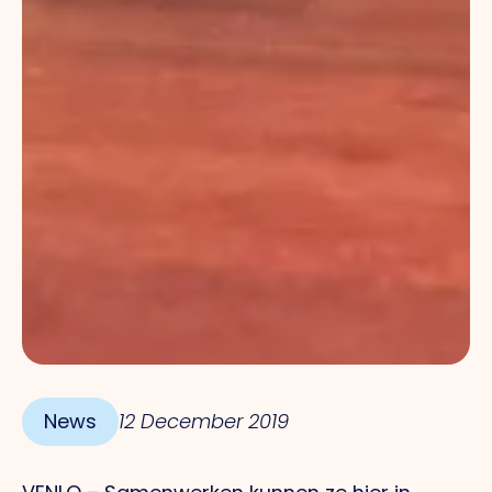
News
12 December 2019