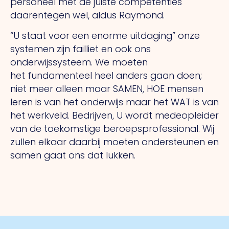
personeel met de juiste competenties
daarentegen wel, aldus Raymond.
“U staat voor een enorme uitdaging” onze
systemen zijn failliet en ook ons
onderwijssysteem. We moeten
het fundamenteel heel anders gaan doen;
niet meer alleen maar SAMEN, HOE mensen
leren is van het onderwijs maar het WAT is van
het werkveld. Bedrijven, U wordt medeopleider
van de toekomstige beroepsprofessional. Wij
zullen elkaar daarbij moeten ondersteunen en
samen gaat ons dat lukken.