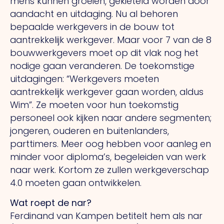
mens kunnen groeien, gekieteld worden door
aandacht en uitdaging. Nu al behoren
bepaalde werkgevers in de bouw tot
aantrekkelijk werkgever. Maar voor 7 van de 8
bouwwerkgevers moet op dit vlak nog het
nodige gaan veranderen. De toekomstige
uitdagingen: “Werkgevers moeten
aantrekkelijk werkgever gaan worden, aldus
Wim”. Ze moeten voor hun toekomstig
personeel ook kijken naar andere segmenten;
jongeren, ouderen en buitenlanders,
parttimers. Meer oog hebben voor aanleg en
minder voor diploma’s, begeleiden van werk
naar werk. Kortom ze zullen werkgeverschap
4.0 moeten gaan ontwikkelen.
Wat roept de nar?
Ferdinand van Kampen betitelt hem als nar