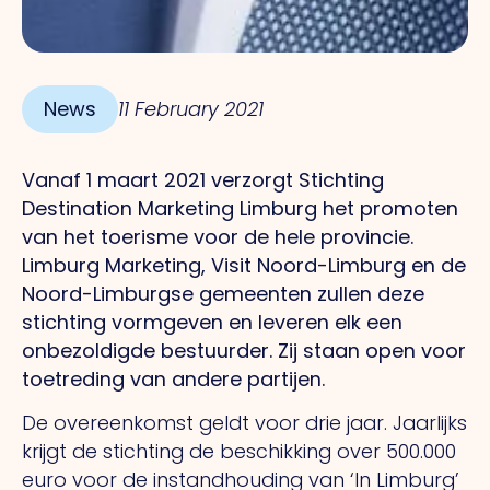
News
11 February 2021
Vanaf 1 maart 2021 verzorgt Stichting
Destination Marketing Limburg het promoten
van het toerisme voor de hele provincie.
Limburg Marketing, Visit Noord-Limburg en de
Noord-Limburgse gemeenten zullen deze
stichting vormgeven en leveren elk een
onbezoldigde bestuurder. Zij staan open voor
toetreding van andere partijen.
De overeenkomst geldt voor drie jaar. Jaarlijks
krijgt de stichting de beschikking over 500.000
euro voor de instandhouding van ‘In Limburg’