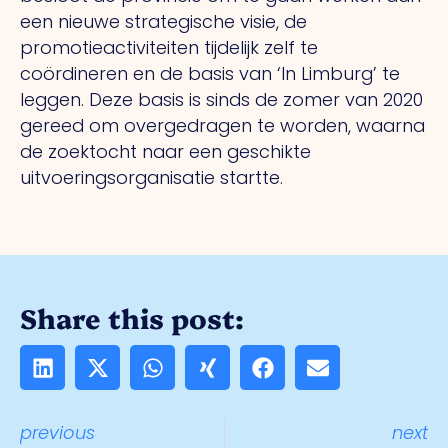
een nieuwe strategische visie, de
promotieactiviteiten tijdelijk zelf te
coördineren en de basis van ‘In Limburg’ te
leggen. Deze basis is sinds de zomer van 2020
gereed om overgedragen te worden, waarna
de zoektocht naar een geschikte
uitvoeringsorganisatie startte.
Share this post:
previous
next