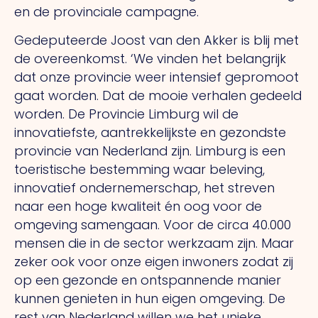
en de provinciale campagne.
Gedeputeerde Joost van den Akker is blij met
de overeenkomst. ‘We vinden het belangrijk
dat onze provincie weer intensief gepromoot
gaat worden. Dat de mooie verhalen gedeeld
worden. De Provincie Limburg wil de
innovatiefste, aantrekkelijkste en gezondste
provincie van Nederland zijn. Limburg is een
toeristische bestemming waar beleving,
innovatief ondernemerschap, het streven
naar een hoge kwaliteit én oog voor de
omgeving samengaan. Voor de circa 40.000
mensen die in de sector werkzaam zijn. Maar
zeker ook voor onze eigen inwoners zodat zij
op een gezonde en ontspannende manier
kunnen genieten in hun eigen omgeving. De
rest van Nederland willen we het unieke