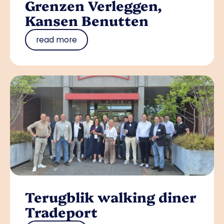
Grenzen Verleggen,
Kansen Benutten
read more
Terugblik walking diner
Tradeport