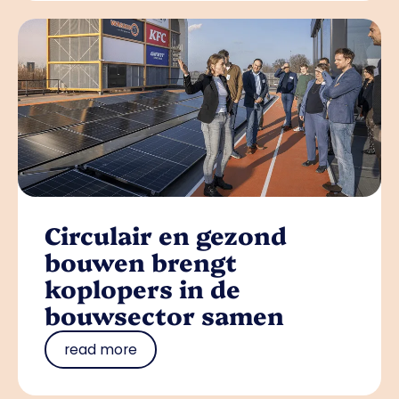
Circulair en gezond
bouwen brengt
koplopers in de
bouwsector samen
read more