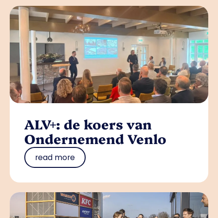
ALV+: de koers van
Ondernemend Venlo
read more