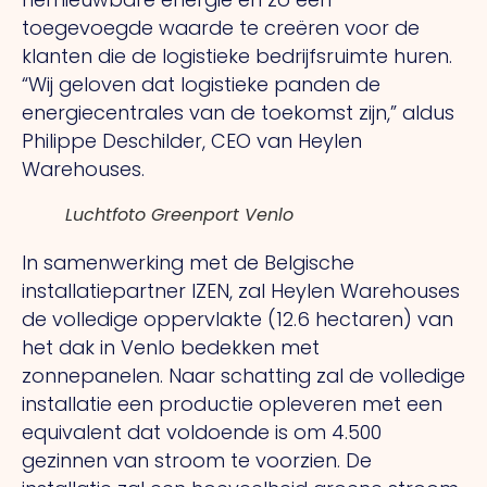
toegevoegde waarde te creëren voor de
klanten die de logistieke bedrijfsruimte huren.
“Wij geloven dat logistieke panden de
energiecentrales van de toekomst zijn,” aldus
Philippe Deschilder, CEO van Heylen
Warehouses.
Luchtfoto Greenport Venlo
In samenwerking met de Belgische
installatiepartner IZEN, zal Heylen Warehouses
de volledige oppervlakte (12.6 hectaren) van
het dak in Venlo bedekken met
zonnepanelen. Naar schatting zal de volledige
installatie een productie opleveren met een
equivalent dat voldoende is om 4.500
gezinnen van stroom te voorzien. De