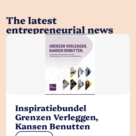
The latest
entrepreneurial news
Inspiratiebundel
Grenzen Verleggen,
Kansen Benutten