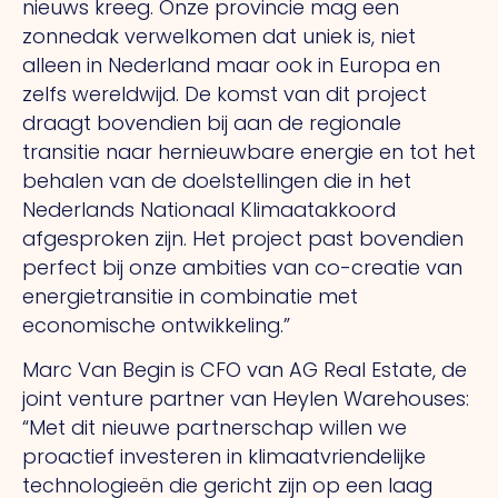
nieuws kreeg. Onze provincie mag een
zonnedak verwelkomen dat uniek is, niet
alleen in Nederland maar ook in Europa en
zelfs wereldwijd. De komst van dit project
draagt bovendien bij aan de regionale
transitie naar hernieuwbare energie en tot het
behalen van de doelstellingen die in het
Nederlands Nationaal Klimaatakkoord
afgesproken zijn. Het project past bovendien
perfect bij onze ambities van co-creatie van
energietransitie in combinatie met
economische ontwikkeling.”
Marc Van Begin is CFO van AG Real Estate, de
joint venture partner van Heylen Warehouses:
“Met dit nieuwe partnerschap willen we
proactief investeren in klimaatvriendelijke
technologieën die gericht zijn op een laag