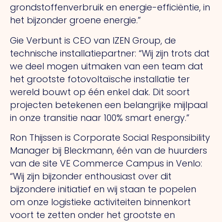
grondstoffenverbruik en energie-efficiëntie, in
het bijzonder groene energie.”
Gie Verbunt is CEO van IZEN Group, de
technische installatiepartner: “Wij zijn trots dat
we deel mogen uitmaken van een team dat
het grootste fotovoltaïsche installatie ter
wereld bouwt op één enkel dak. Dit soort
projecten betekenen een belangrijke mijlpaal
in onze transitie naar 100% smart energy.”
Ron Thijssen is Corporate Social Responsibility
Manager bij Bleckmann, één van de huurders
van de site VE Commerce Campus in Venlo:
“Wij zijn bijzonder enthousiast over dit
bijzondere initiatief en wij staan te popelen
om onze logistieke activiteiten binnenkort
voort te zetten onder het grootste en