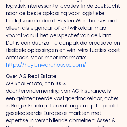
logistiek interessante locaties. In de zoektocht
naar de beste oplossing voor logistieke
bedrijfsruimte denkt Heylen Warehouses niet
alleen als eigenaar of ontwikkelaar maar
vooral vanuit het perspectief van de klant.
Dat is een duurzame aanpak die creatieve en
flexibele oplossingen en win-winsituaties doet
ontstaan. Voor meer informatie:
https://heylenwarehouses.com/
Over AG Real Estate
AG Real Estate, een 100%
dochteronderneming van AG Insurance, is
een geïntegreerde vastgoedmakelaar, actief
in België, Frankrijk, Luxemburg en op bepaalde
geselecteerde Europese markten met
expertise in verschillende domeinen: Asset &