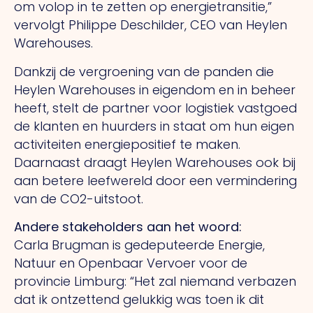
om volop in te zetten op energietransitie,”
vervolgt Philippe Deschilder, CEO van Heylen
Warehouses.
Dankzij de vergroening van de panden die
Heylen Warehouses in eigendom en in beheer
heeft, stelt de partner voor logistiek vastgoed
de klanten en huurders in staat om hun eigen
activiteiten energiepositief te maken.
Daarnaast draagt Heylen Warehouses ook bij
aan betere leefwereld door een vermindering
van de CO2-uitstoot.
Andere stakeholders aan het woord:
Carla Brugman is gedeputeerde Energie,
Natuur en Openbaar Vervoer voor de
provincie Limburg: “Het zal niemand verbazen
dat ik ontzettend gelukkig was toen ik dit