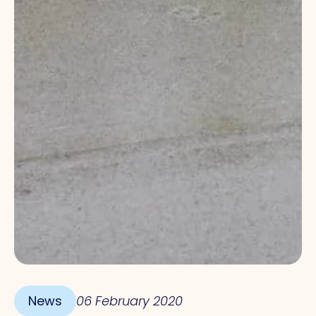
News
06 February 2020