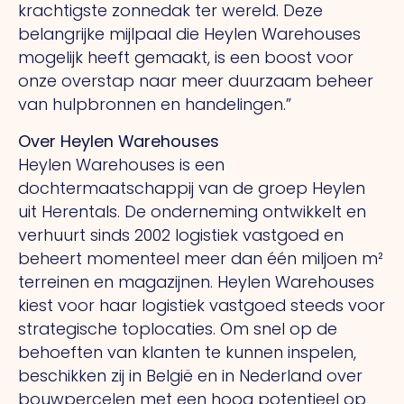
krachtigste zonnedak ter wereld. Deze
belangrijke mijlpaal die Heylen Warehouses
mogelijk heeft gemaakt, is een boost voor
onze overstap naar meer duurzaam beheer
van hulpbronnen en handelingen.”
Over Heylen Warehouses
Heylen Warehouses is een
dochtermaatschappij van de groep Heylen
uit Herentals. De onderneming ontwikkelt en
verhuurt sinds 2002 logistiek vastgoed en
beheert momenteel meer dan één miljoen m²
terreinen en magazijnen. Heylen Warehouses
kiest voor haar logistiek vastgoed steeds voor
strategische toplocaties. Om snel op de
behoeften van klanten te kunnen inspelen,
beschikken zij in België en in Nederland over
bouwpercelen met een hoog potentieel op