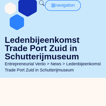
navigation
Ledenbijeenkomst
Trade Port Zuid in
Schutterijmuseum
Entrepreneurial Venlo
>
News
>
Ledenbijeenkomst
Trade Port Zuid in Schutterijmuseum