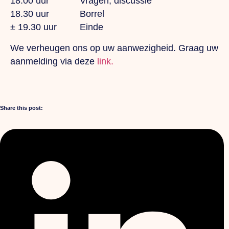
18.00 uur Vragen, discussie
18.30 uur Borrel
± 19.30 uur Einde
We verheugen ons op uw aanwezigheid. Graag uw
aanmelding via deze
link.
Share this post: