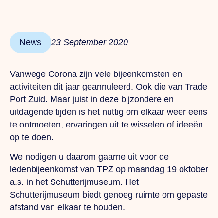
News
23 September 2020
Vanwege Corona zijn vele bijeenkomsten en
activiteiten dit jaar geannuleerd. Ook die van Trade
Port Zuid. Maar juist in deze bijzondere en
uitdagende tijden is het nuttig om elkaar weer eens
te ontmoeten, ervaringen uit te wisselen of ideeën
op te doen.
We nodigen u daarom gaarne uit voor de
ledenbijeenkomst van TPZ op maandag 19 oktober
a.s. in het Schutterijmuseum. Het
Schutterijmuseum biedt genoeg ruimte om gepaste
afstand van elkaar te houden.