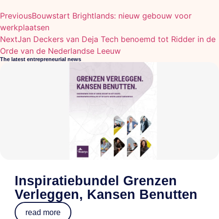
Previous
Bouwstart Brightlands: nieuw gebouw voor
werkplaatsen
Next
Jan Deckers van Deja Tech benoemd tot Ridder in de
Orde van de Nederlandse Leeuw
The latest entrepreneurial news
Inspiratiebundel Grenzen
Verleggen, Kansen Benutten
read more