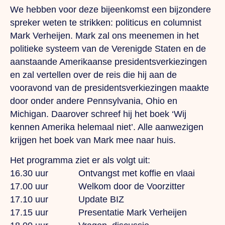
We hebben voor deze bijeenkomst een bijzondere
spreker weten te strikken: politicus en columnist
Mark Verheijen. Mark zal ons meenemen in het
politieke systeem van de Verenigde Staten en de
aanstaande Amerikaanse presidentsverkiezingen
en zal vertellen over de reis die hij aan de
vooravond van de presidentsverkiezingen maakte
door onder andere Pennsylvania, Ohio en
Michigan. Daarover schreef hij het boek ‘Wij
kennen Amerika helemaal niet’. Alle aanwezigen
krijgen het boek van Mark mee naar huis.
Het programma ziet er als volgt uit:
16.30 uur Ontvangst met koffie en vlaai
17.00 uur Welkom door de Voorzitter
17.10 uur Update BIZ
17.15 uur Presentatie Mark Verheijen