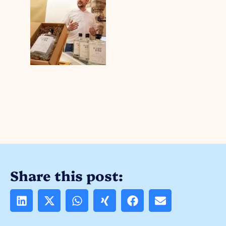
Share this post: