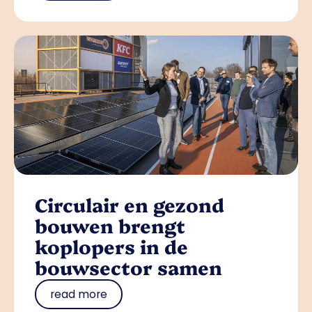
Circulair en gezond
bouwen brengt
koplopers in de
bouwsector samen
read more