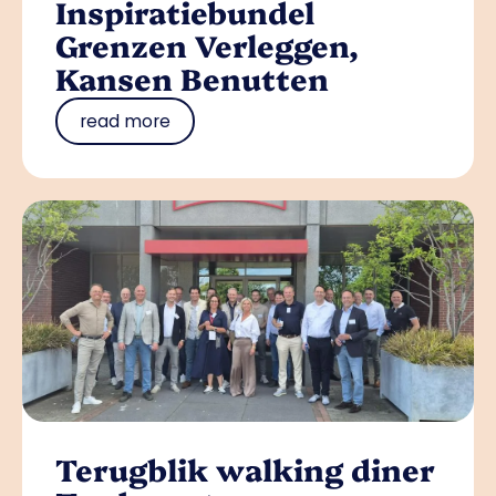
Inspiratiebundel
Grenzen Verleggen,
Kansen Benutten
read more
Terugblik walking diner