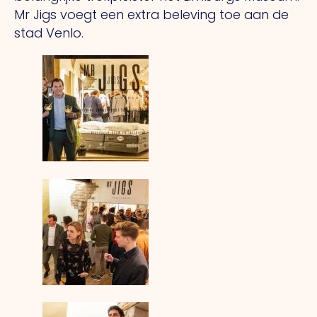
Mr Jigs voegt een extra beleving toe aan de
stad Venlo.