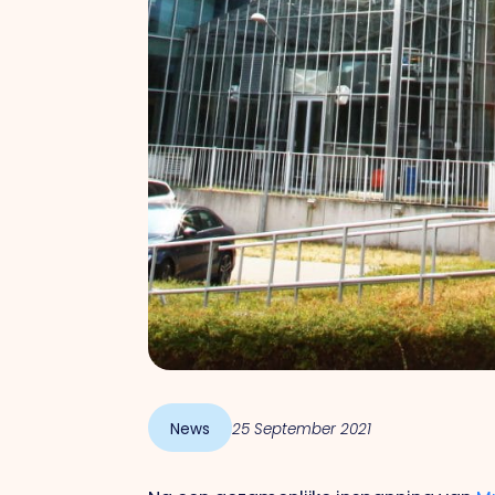
News
25 September 2021