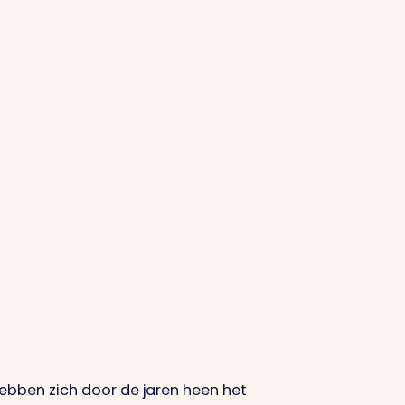
hebben zich door de jaren heen het