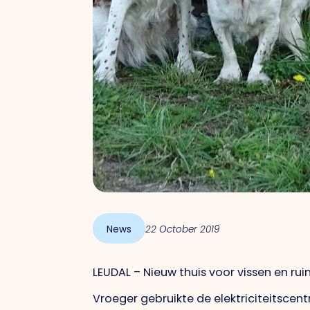
News
22 October 2019
LEUDAL – Nieuw thuis voor vissen en ru
Vroeger gebruikte de elektriciteitscen