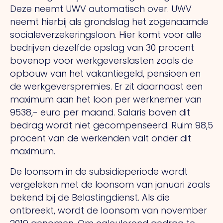
Deze neemt UWV automatisch over. UWV
neemt hierbij als grondslag het zogenaamde
socialeverzekeringsloon. Hier komt voor alle
bedrijven dezelfde opslag van 30 procent
bovenop voor werkgeverslasten zoals de
opbouw van het vakantiegeld, pensioen en
de werkgeverspremies. Er zit daarnaast een
maximum aan het loon per werknemer van
9538,- euro per maand. Salaris boven dit
bedrag wordt niet gecompenseerd. Ruim 98,5
procent van de werkenden valt onder dit
maximum.
De loonsom in de subsidieperiode wordt
vergeleken met de loonsom van januari zoals
bekend bij de Belastingdienst. Als die
ontbreekt, wordt de loonsom van november