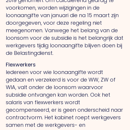
2019 genomen. Om calculerend gedrag te
voorkomen, worden wijzigingen in de
loonaangifte van januari die na 15 maart zijn
doorgegeven, voor deze regeling niet
meegenomen. Vanwege het belang van de
loonsom voor de subsidie is het belangrijk dat
werkgevers tijdig loonaangifte blijven doen bij
de Belastingdienst.
Flexwerkers
Iedereen voor wie loonaangifte wordt
gedaan en verzekerd is voor de WW, ZW of
WIA, valt onder de loonsom waarvoor
subsidie ontvangen kan worden. Ook het
salaris van flexwerkers wordt
gecompenseerd, er is geen onderscheid naar
contractvorm. Het kabinet roept werkgevers
samen met de werkgevers- en