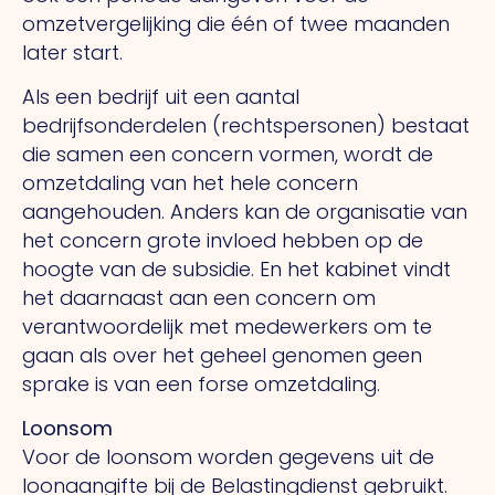
omzetvergelijking die één of twee maanden
later start.
Als een bedrijf uit een aantal
bedrijfsonderdelen (rechtspersonen) bestaat
die samen een concern vormen, wordt de
omzetdaling van het hele concern
aangehouden. Anders kan de organisatie van
het concern grote invloed hebben op de
hoogte van de subsidie. En het kabinet vindt
het daarnaast aan een concern om
verantwoordelijk met medewerkers om te
gaan als over het geheel genomen geen
sprake is van een forse omzetdaling.
Loonsom
Voor de loonsom worden gegevens uit de
loonaangifte bij de Belastingdienst gebruikt.