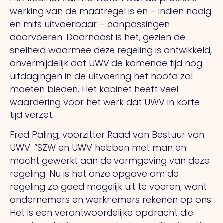
werking van de maatregel is en – indien nodig
en mits uitvoerbaar – aanpassingen
doorvoeren. Daarnaast is het, gezien de
snelheid waarmee deze regeling is ontwikkeld,
onvermijdelijk dat UWV de komende tijd nog
uitdagingen in de uitvoering het hoofd zal
moeten bieden. Het kabinet heeft veel
waardering voor het werk dat UWV in korte
tijd verzet.
Fred Paling, voorzitter Raad van Bestuur van
UWV: “SZW en UWV hebben met man en
macht gewerkt aan de vormgeving van deze
regeling. Nu is het onze opgave om de
regeling zo goed mogelijk uit te voeren, want
ondernemers en werknemers rekenen op ons.
Het is een verantwoordelijke opdracht die