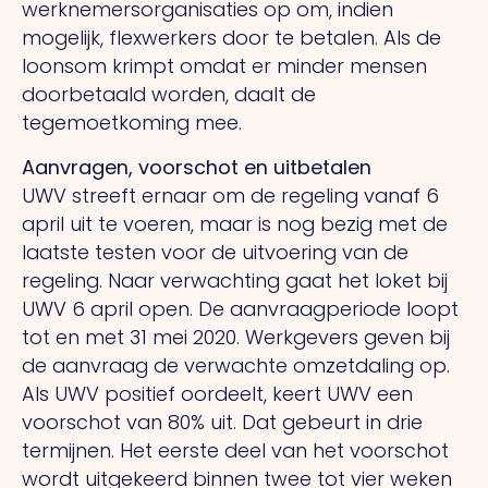
werknemersorganisaties op om, indien
mogelijk, flexwerkers door te betalen. Als de
loonsom krimpt omdat er minder mensen
doorbetaald worden, daalt de
tegemoetkoming mee.
Aanvragen, voorschot en uitbetalen
UWV streeft ernaar om de regeling vanaf 6
april uit te voeren, maar is nog bezig met de
laatste testen voor de uitvoering van de
regeling. Naar verwachting gaat het loket bij
UWV 6 april open. De aanvraagperiode loopt
tot en met 31 mei 2020. Werkgevers geven bij
de aanvraag de verwachte omzetdaling op.
Als UWV positief oordeelt, keert UWV een
voorschot van 80% uit. Dat gebeurt in drie
termijnen. Het eerste deel van het voorschot
wordt uitgekeerd binnen twee tot vier weken