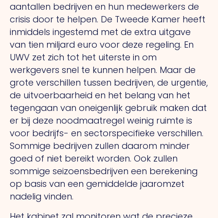
aantallen bedrijven en hun medewerkers de
crisis door te helpen. De Tweede Kamer heeft
inmiddels ingestemd met de extra uitgave
van tien miljard euro voor deze regeling. En
UWV zet zich tot het uiterste in om
werkgevers snel te kunnen helpen. Maar de
grote verschillen tussen bedrijven, de urgentie,
de uitvoerbaarheid en het belang van het
tegengaan van oneigenlijk gebruik maken dat
er bij deze noodmaatregel weinig ruimte is
voor bedrijfs- en sectorspecifieke verschillen.
Sommige bedrijven zullen daarom minder
goed of niet bereikt worden. Ook zullen
sommige seizoensbedrijven een berekening
op basis van een gemiddelde jaaromzet
nadelig vinden.
Het kabinet zal monitoren wat de precieze