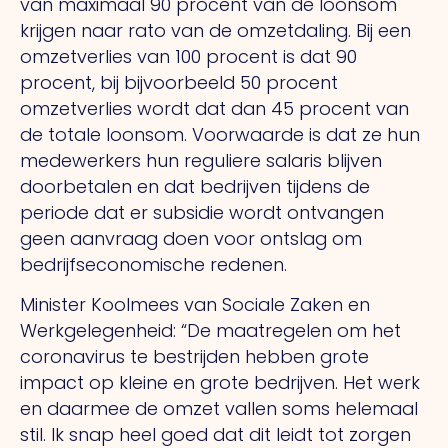
van maximaal 90 procent van de loonsom
krijgen naar rato van de omzetdaling. Bij een
omzetverlies van 100 procent is dat 90
procent, bij bijvoorbeeld 50 procent
omzetverlies wordt dat dan 45 procent van
de totale loonsom. Voorwaarde is dat ze hun
medewerkers hun reguliere salaris blijven
doorbetalen en dat bedrijven tijdens de
periode dat er subsidie wordt ontvangen
geen aanvraag doen voor ontslag om
bedrijfseconomische redenen.
Minister Koolmees van Sociale Zaken en
Werkgelegenheid: “De maatregelen om het
coronavirus te bestrijden hebben grote
impact op kleine en grote bedrijven. Het werk
en daarmee de omzet vallen soms helemaal
stil. Ik snap heel goed dat dit leidt tot zorgen