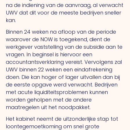
na de indiening van de aanvraag, al verwacht
UWV dat dit voor de meeste bedrijven sneller
kan.
Binnen 24 weken na afloop van de periode
waarover de NOW is toegekend, dient de
werkgever vaststelling van de subsidie aan te
vragen. In beginsel is hiervoor een
accountantsverklaring vereist. Vervolgens zal
UWV binnen 22 weken een eindafrekening
doen. Die kan hoger of lager uitvallen dan bij
de eerste opgave werd verwacht. Bedrijven
met acute liquiditeitsproblemen kunnen
worden geholpen met de andere
maatregelen uit het noodpakket.
Het kabinet neemt de uitzonderlijke stap tot
loontegemoetkoming om snel grote