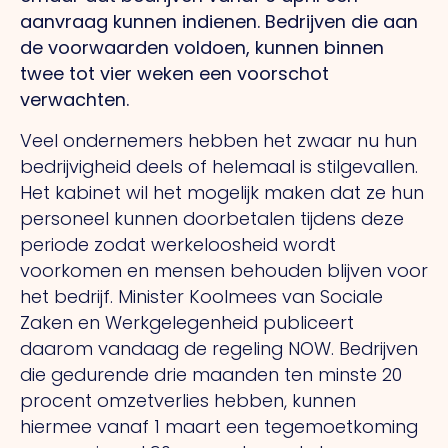
aanvraag kunnen indienen. Bedrijven die aan
de voorwaarden voldoen, kunnen binnen
twee tot vier weken een voorschot
verwachten.
Veel ondernemers hebben het zwaar nu hun
bedrijvigheid deels of helemaal is stilgevallen.
Het kabinet wil het mogelijk maken dat ze hun
personeel kunnen doorbetalen tijdens deze
periode zodat werkeloosheid wordt
voorkomen en mensen behouden blijven voor
het bedrijf. Minister Koolmees van Sociale
Zaken en Werkgelegenheid publiceert
daarom vandaag de regeling NOW. Bedrijven
die gedurende drie maanden ten minste 20
procent omzetverlies hebben, kunnen
hiermee vanaf 1 maart een tegemoetkoming