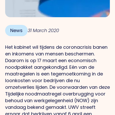
News
31 March 2020
Het kabinet wil tijdens de coronacrisis banen
en inkomens van mensen beschermen.
Daarom is op 17 maart een economisch
noodpakket aangekondigd. Eén van de
maatregelen is een tegemoetkoming in de
loonkosten voor bedrijven die nu
omzetverlies lijden. De voorwaarden van deze
Tijdelijke noodmaatregel overbrugging voor
behoud van werkgelegenheid (NOW) zijn
vandaag bekend gemaakt. UWV streeft
ernaar dat bedrijven vanaf 6 april een