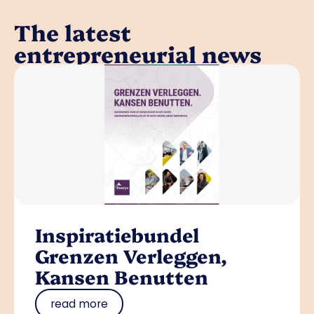
The latest
entrepreneurial news
Inspiratiebundel
Grenzen Verleggen,
Kansen Benutten
read more