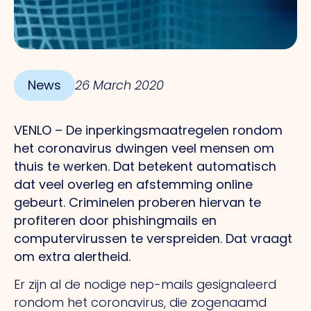
News
26 March 2020
VENLO – De inperkingsmaatregelen rondom
het coronavirus dwingen veel mensen om
thuis te werken. Dat betekent automatisch
dat veel overleg en afstemming online
gebeurt. Criminelen proberen hiervan te
profiteren door phishingmails en
computervirussen te verspreiden. Dat vraagt
om extra alertheid.
Er zijn al de nodige nep-mails gesignaleerd
rondom het coronavirus, die zogenaamd