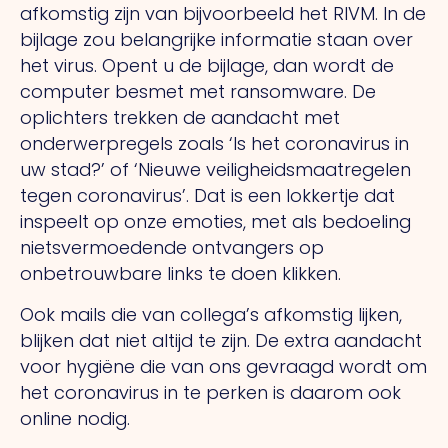
afkomstig zijn van bijvoorbeeld het RIVM. In de
bijlage zou belangrijke informatie staan over
het virus. Opent u de bijlage, dan wordt de
computer besmet met ransomware. De
oplichters trekken de aandacht met
onderwerpregels zoals ‘Is het coronavirus in
uw stad?’ of ‘Nieuwe veiligheidsmaatregelen
tegen coronavirus’. Dat is een lokkertje dat
inspeelt op onze emoties, met als bedoeling
nietsvermoedende ontvangers op
onbetrouwbare links te doen klikken.
Ook mails die van collega’s afkomstig lijken,
blijken dat niet altijd te zijn. De extra aandacht
voor hygiëne die van ons gevraagd wordt om
het coronavirus in te perken is daarom ook
online nodig.