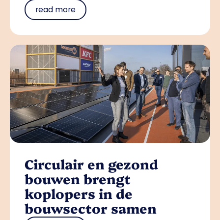
read more
Circulair en gezond
bouwen brengt
koplopers in de
bouwsector samen