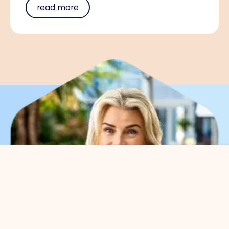
read more