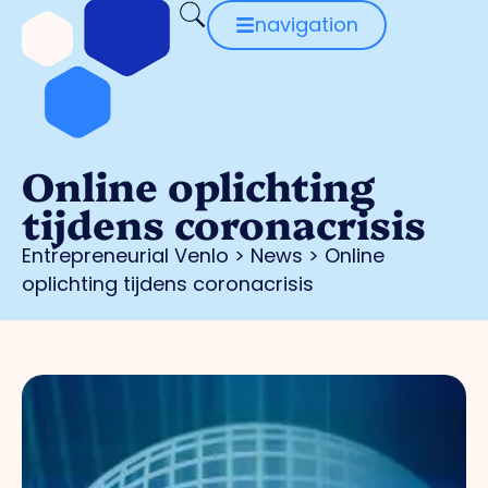
navigation
Online oplichting
tijdens coronacrisis
Entrepreneurial Venlo
>
News
>
Online
oplichting tijdens coronacrisis