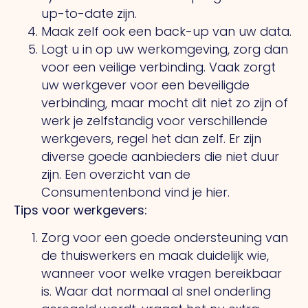
up-to-date zijn.
Maak zelf ook een back-up van uw data.
Logt u in op uw werkomgeving, zorg dan
voor een veilige verbinding. Vaak zorgt
uw werkgever voor een beveiligde
verbinding, maar mocht dit niet zo zijn of
werk je zelfstandig voor verschillende
werkgevers, regel het dan zelf. Er zijn
diverse goede aanbieders die niet duur
zijn. Een overzicht van de
Consumentenbond vind je hier.
Tips voor werkgevers:
Zorg voor een goede ondersteuning van
de thuiswerkers en maak duidelijk wie,
wanneer voor welke vragen bereikbaar
is. Waar dat normaal al snel onderling