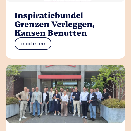
Inspiratiebundel
Grenzen Verleggen,
Kansen Benutten
read more