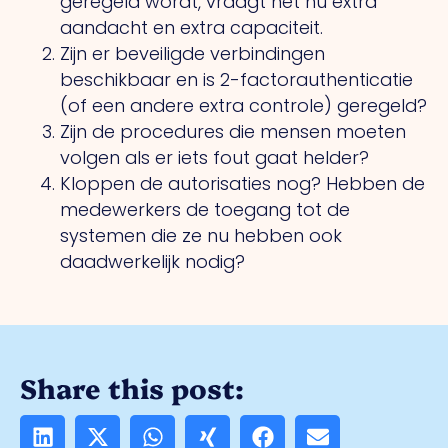
geregeld wordt, vraagt het nu extra
aandacht en extra capaciteit.
Zijn er beveiligde verbindingen
beschikbaar en is 2-factorauthenticatie
(of een andere extra controle) geregeld?
Zijn de procedures die mensen moeten
volgen als er iets fout gaat helder?
Kloppen de autorisaties nog? Hebben de
medewerkers de toegang tot de
systemen die ze nu hebben ook
daadwerkelijk nodig?
Share this post: