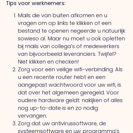
Tips voor werknemers:
Mails die van buiten afkomen en u
vragen om op links te klikken of een
bestand te openen negeerde u natuurlijk
sowieso al. Maar nu moet u ook opletten
bij mails van collega’s of medewerkers
van bijvoorbeeld leveranciers. Twijfel?
Niet klikken en checken!
Zorg voor een veilige wifi-verbinding. Als
u een recente router hebt en een
aangepast wachtwoord voor uw wifi, is
dat over het algemeen geregeld. Voor
oudere hardware geldt: nakijken of alles
nog up-to-date is en zo nodig
vervangen.
Zorg dat uw antivirussoftware, de
systeemsoftware en uw programma’s