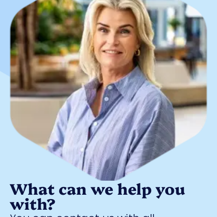
What can we help you
with?