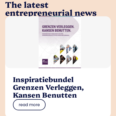
The latest
entrepreneurial news
Inspiratiebundel
Grenzen Verleggen,
Kansen Benutten
read more