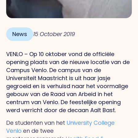
News
15 October 2019
‪VENLO –
Op 10 oktober vond de officiële
opening plaats van de nieuwe locatie van de
Campus Venlo. De campus van de
Universiteit Maastricht is uit haar jasje
gegroeid en is verhuisd naar het voormalige
gebouw van de Raad van Arbeid in het
centrum van Venlo. De feestelijke opening
werd verricht door de decaan Aalt Bast.
De studenten van het
University College
Venlo
en de twee