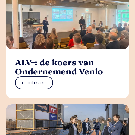
ALV+: de koers van
Ondernemend Venlo
read more