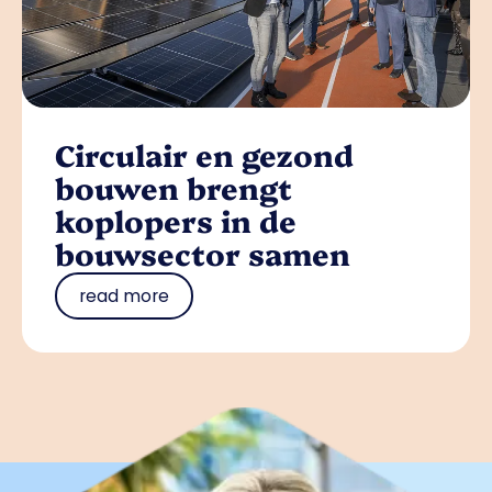
Circulair en gezond
bouwen brengt
koplopers in de
bouwsector samen
read more