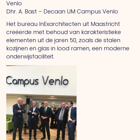
Venlo
Dhr. A. Bast – Decaan UM Campus Venlo
Het bureau InExarchitecten uit Maastricht
creëerde met behoud van karakteristieke
elementen uit de jaren 50, zoals de stalen
kozijnen en glas in lood ramen, een moderne
onderwijsfaciliteit.