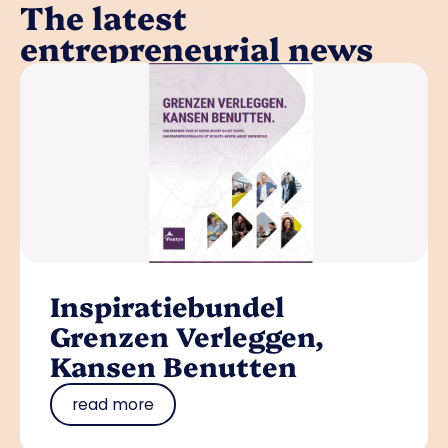
The latest
entrepreneurial news
Inspiratiebundel
Grenzen Verleggen,
Kansen Benutten
read more