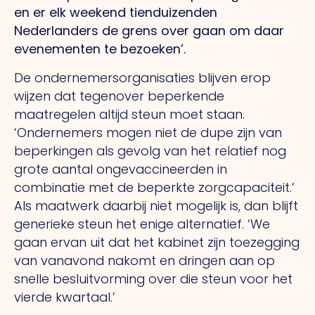
en er elk weekend tienduizenden
Nederlanders de grens over gaan om daar
evenementen te bezoeken’.
De ondernemersorganisaties blijven erop
wijzen dat tegenover beperkende
maatregelen altijd steun moet staan.
‘Ondernemers mogen niet de dupe zijn van
beperkingen als gevolg van het relatief nog
grote aantal ongevaccineerden in
combinatie met de beperkte zorgcapaciteit.’
Als maatwerk daarbij niet mogelijk is, dan blijft
generieke steun het enige alternatief. ‘We
gaan ervan uit dat het kabinet zijn toezegging
van vanavond nakomt en dringen aan op
snelle besluitvorming over die steun voor het
vierde kwartaal.’