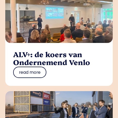
ALV+: de koers van
Ondernemend Venlo
read more