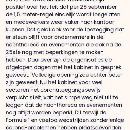
positief over het feit dat per 25 september
de 1,5 meter-regel eindelijk wordt losgelaten
en medewerkers weer vaker naar kantoor
kunnen. Dat geldt ook voor de toezegging dat
er steun blijft voor ondernemers in de
nachthoreca en evenementen die ook na de
25ste nog met beperkingen te maken
hebben. Daarover zijn de organisaties de
afgelopen dagen met het kabinet in gesprek
geweest. ‘Volledige opening zou echter beter
zijn geweest. Nu het kabinet voor veel
sectoren het coronatoegangsbewijs
verplicht stelt, valt het simpelweg niet uit te
leggen dat de nachthoreca en evenementen
nog altijd worden beperkt. Dit terwijl de
Formule 1 en voetbalwedstrijden zonder enige
corona-problemen hebben plaatsgevonden