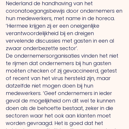
Nederland de handhaving van het
coronatoegangsbewijs door ondernemers en
hun medewerkers, met name in de horeca.
‘Hiermee krijgen zij er een oneigenlijke
verantwoordelijkheid bij en dreigen
vervelende discussies met gasten in een al
zwaar onderbezette sector’.
De ondernemersorganisaties vinden het niet
te rijmen dat ondernemers bij hun gasten
moéten checken of zij gevaccineerd, getest
of recent van het virus hersteld zijn, maar
datzelfde niet mogen doen bij hun
medewerkers. ‘Geef ondernemers in ieder
geval de mogelijkheid om dit wel te kunnen
doen als de behoefte bestaat, zeker in die
sectoren waar het ook aan klanten moet
worden gevraagd. Het is goed dat het