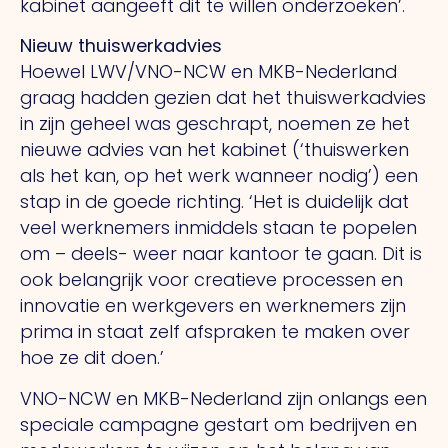
kabinet aangeeft dit te willen onderzoeken’.
Nieuw thuiswerkadvies
Hoewel LWV/VNO-NCW en MKB-Nederland
graag hadden gezien dat het thuiswerkadvies
in zijn geheel was geschrapt, noemen ze het
nieuwe advies van het kabinet (‘thuiswerken
als het kan, op het werk wanneer nodig’) een
stap in de goede richting. ‘Het is duidelijk dat
veel werknemers inmiddels staan te popelen
om – deels- weer naar kantoor te gaan. Dit is
ook belangrijk voor creatieve processen en
innovatie en werkgevers en werknemers zijn
prima in staat zelf afspraken te maken over
hoe ze dit doen.’
VNO-NCW en MKB-Nederland zijn onlangs een
speciale campagne gestart om bedrijven en