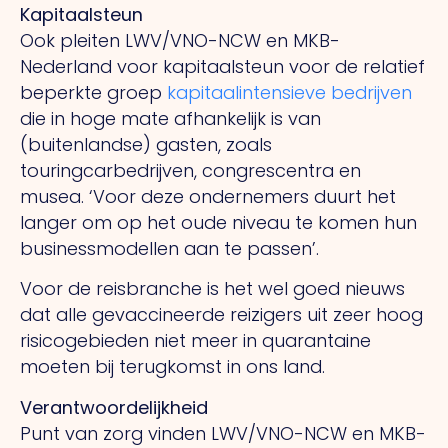
Kapitaalsteun
Ook pleiten LWV/VNO-NCW en MKB-
Nederland voor kapitaalsteun voor de relatief
beperkte groep
kapitaalintensieve bedrijven
die in hoge mate afhankelijk is van
(buitenlandse) gasten, zoals
touringcarbedrijven, congrescentra en
musea. ‘Voor deze ondernemers duurt het
langer om op het oude niveau te komen hun
businessmodellen aan te passen’.
Voor de reisbranche is het wel goed nieuws
dat alle gevaccineerde reizigers uit zeer hoog
risicogebieden niet meer in quarantaine
moeten bij terugkomst in ons land.
Verantwoordelijkheid
Punt van zorg vinden LWV/VNO-NCW en MKB-