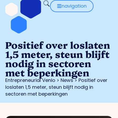
navigation
Positief over loslaten
1,5 meter, steun blijft
nodig in sectoren
met beperkingen
Entrepreneurial Venlo
>
News
>
Positief over
loslaten 1,5 meter, steun blijft nodig in
sectoren met beperkingen