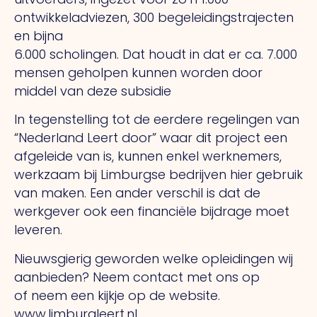
ontwikkeladviezen, 300 begeleidingstrajecten
en bijna
6.000 scholingen. Dat houdt in dat er ca. 7.000
mensen geholpen kunnen worden door
middel van deze subsidie
In tegenstelling tot de eerdere regelingen van
“Nederland Leert door” waar dit project een
afgeleide van is, kunnen enkel werknemers,
werkzaam bij Limburgse bedrijven hier gebruik
van maken. Een ander verschil is dat de
werkgever ook een financiële bijdrage moet
leveren.
Nieuwsgierig geworden welke opleidingen wij
aanbieden? Neem contact met ons op
of neem een kijkje op de website.
www.limburgleert.nl