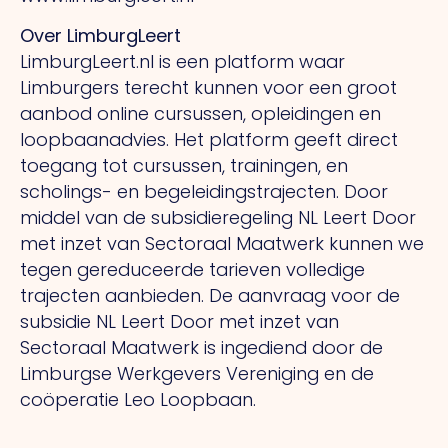
Over LimburgLeert
LimburgLeert.nl is een platform waar
Limburgers terecht kunnen voor een groot
aanbod online cursussen, opleidingen en
loopbaanadvies. Het platform geeft direct
toegang tot cursussen, trainingen, en
scholings- en begeleidingstrajecten. Door
middel van de subsidieregeling NL Leert Door
met inzet van Sectoraal Maatwerk kunnen we
tegen gereduceerde tarieven volledige
trajecten aanbieden. De aanvraag voor de
subsidie NL Leert Door met inzet van
Sectoraal Maatwerk is ingediend door de
Limburgse Werkgevers Vereniging en de
coöperatie Leo Loopbaan.