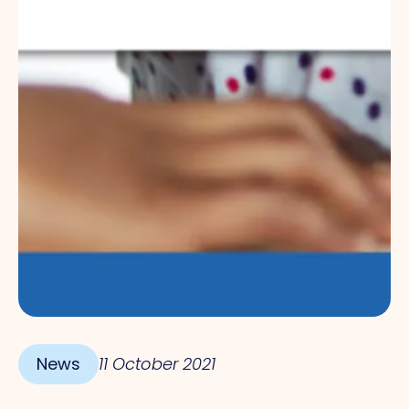
News
11 October 2021