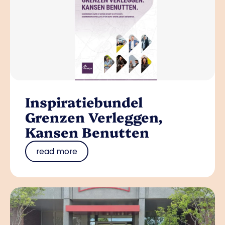
Inspiratiebundel
Grenzen Verleggen,
Kansen Benutten
read more