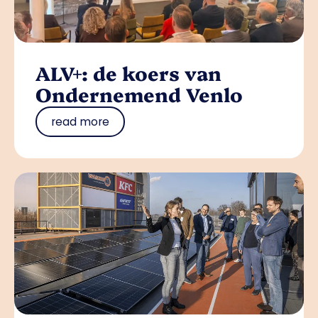
ALV+: de koers van
Ondernemend Venlo
read more