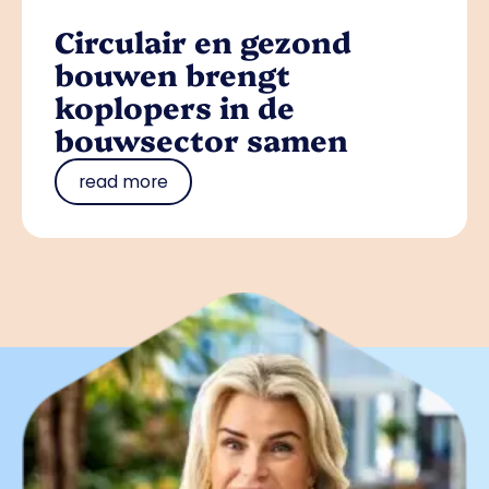
Circulair en gezond
bouwen brengt
koplopers in de
bouwsector samen
read more