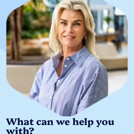
What can we help you
with?