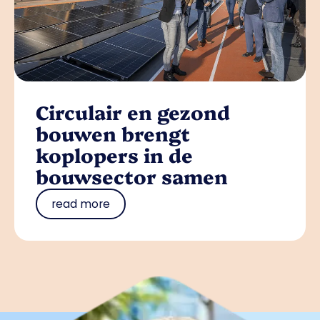
Circulair en gezond
bouwen brengt
koplopers in de
bouwsector samen
read more