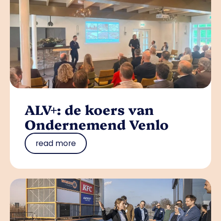
ALV+: de koers van
Ondernemend Venlo
read more