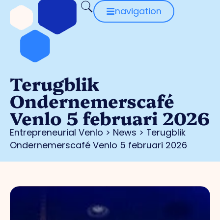
navigation
Terugblik
Ondernemerscafé
Venlo 5 februari 2026
Entrepreneurial Venlo
>
News
>
Terugblik
Ondernemerscafé Venlo 5 februari 2026