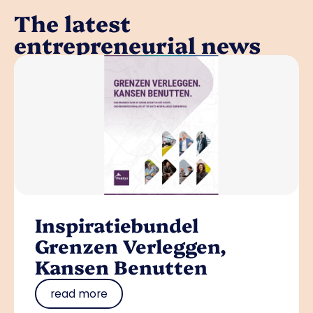
The latest
entrepreneurial news
Inspiratiebundel
Grenzen Verleggen,
Kansen Benutten
read more