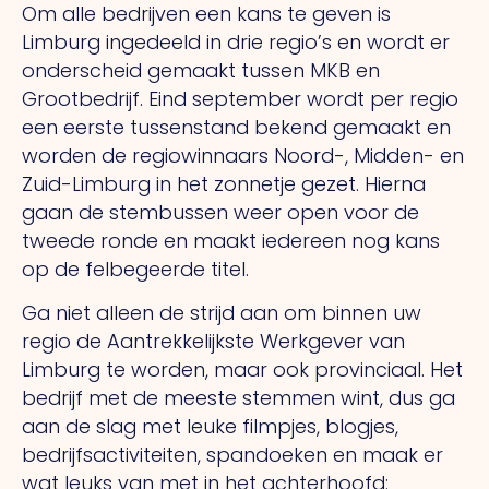
Om alle bedrijven een kans te geven is
Limburg ingedeeld in drie regio’s en wordt er
onderscheid gemaakt tussen MKB en
Grootbedrijf. Eind september wordt per regio
een eerste tussenstand bekend gemaakt en
worden de regiowinnaars Noord-, Midden- en
Zuid-Limburg in het zonnetje gezet. Hierna
gaan de stembussen weer open voor de
tweede ronde en maakt iedereen nog kans
op de felbegeerde titel.
Ga niet alleen de strijd aan om binnen uw
regio de Aantrekkelijkste Werkgever van
Limburg te worden, maar ook provinciaal. Het
bedrijf met de meeste stemmen wint, dus ga
aan de slag met leuke filmpjes, blogjes,
bedrijfsactiviteiten, spandoeken en maak er
wat leuks van met in het achterhoofd: