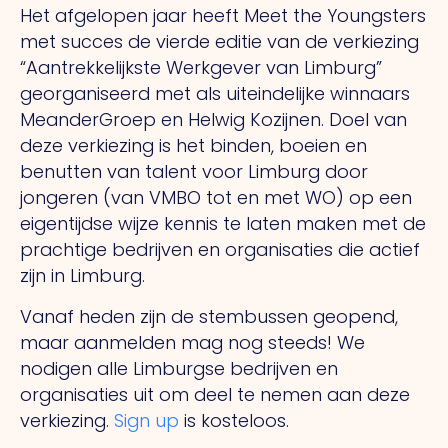
Het afgelopen jaar heeft Meet the Youngsters
met succes de vierde editie van de verkiezing
“Aantrekkelijkste Werkgever van Limburg”
georganiseerd met als uiteindelijke winnaars
MeanderGroep en Helwig Kozijnen. Doel van
deze verkiezing is het binden, boeien en
benutten van talent voor Limburg door
jongeren (van VMBO tot en met WO) op een
eigentijdse wijze kennis te laten maken met de
prachtige bedrijven en organisaties die actief
zijn in Limburg.
Vanaf heden zijn de stembussen geopend,
maar aanmelden mag nog steeds! We
nodigen alle Limburgse bedrijven en
organisaties uit om deel te nemen aan deze
verkiezing.
Sign up
is kosteloos.