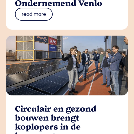
Ondernemend Venlo
read more
Circulair en gezond
bouwen brengt
koplopers in de