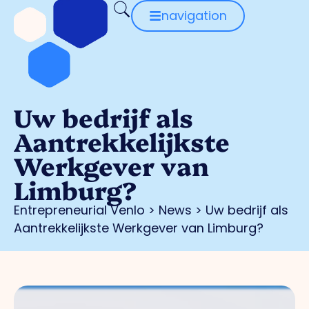
navigation
Uw bedrijf als
Aantrekkelijkste
Werkgever van
Limburg?
Entrepreneurial Venlo
>
News
>
Uw bedrijf als
Aantrekkelijkste Werkgever van Limburg?