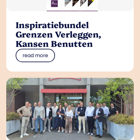
Inspiratiebundel
Grenzen Verleggen,
Kansen Benutten
read more