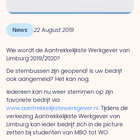
News
22 August 2019
Wie wordt de Aantrekkelijkste Werkgever van
Limburg 2019/2020?
De stembussen zijn geopend! Is uw bedrijf
ook aangemeld? Het kan nog.
Iedereen kan nu weer stemmen op zijn
favoriete bedrijf via
www.aantrekkelijkstewerkgever.nl
. Tijdens de
verkiezing Aantrekkelijkste Werkgever van
Limburg kan ieder bedrijf zich in de picture
zetten bij studenten van MBO tot WO.