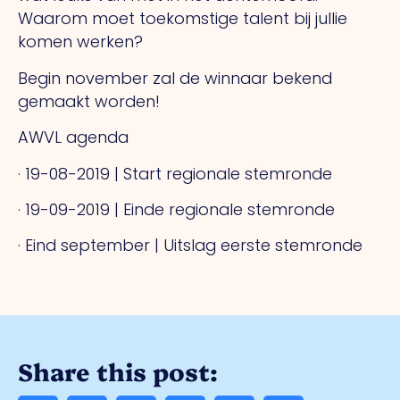
Waarom moet toekomstige talent bij jullie
komen werken?
Begin november zal de winnaar bekend
gemaakt worden!
AWVL agenda
· 19-08-2019 | Start regionale stemronde
· 19-09-2019 | Einde regionale stemronde
· Eind september | Uitslag eerste stemronde
Share this post: