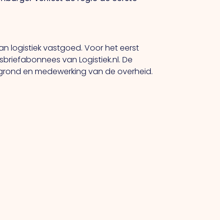
an logistiek vastgoed. Voor het eerst
briefabonnees van Logistiek.nl. De
uwgrond en medewerking van de overheid.