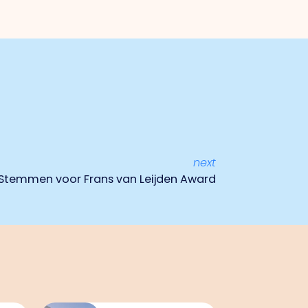
next
Stemmen voor Frans van Leijden Award