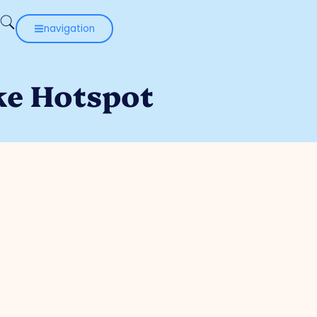
navigation
ke Hotspot